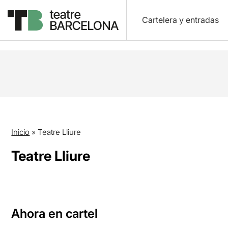
Cartelera y entradas
Inicio
»
Teatre Lliure
Teatre Lliure
Ahora en cartel