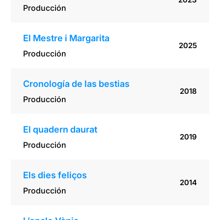
Producción
El Mestre i Margarita
2025
Producción
Cronología de las bestias
2018
Producción
El quadern daurat
2019
Producción
Els dies feliços
2014
Producción