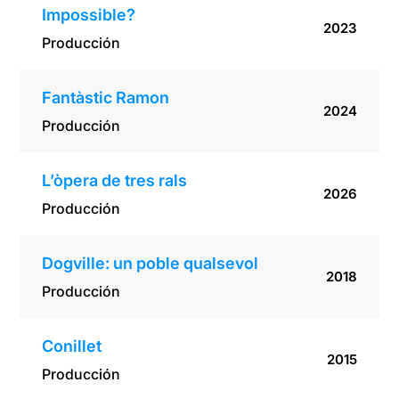
Impossible?
2023
Producción
Fantàstic Ramon
2024
Producción
L’òpera de tres rals
2026
Producción
Dogville: un poble qualsevol
2018
Producción
Conillet
2015
Producción