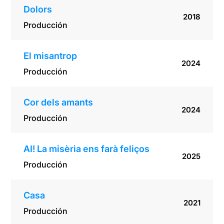
Dolors
2018
Producción
El misantrop
2024
Producción
Cor dels amants
2024
Producción
AI! La misèria ens farà feliços
2025
Producción
Casa
2021
Producción