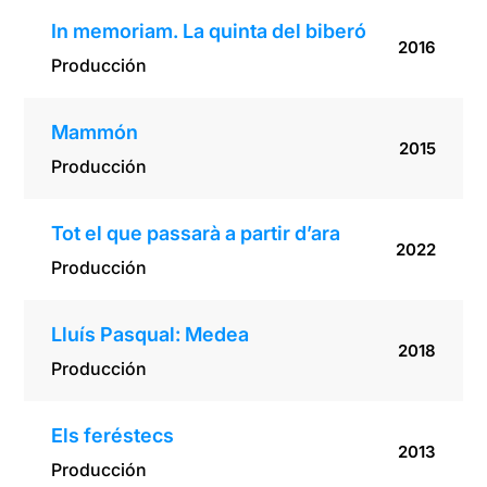
In memoriam. La quinta del biberó
2016
Producción
Mammón
2015
Producción
Tot el que passarà a partir d’ara
2022
Producción
Lluís Pasqual: Medea
2018
Producción
Els feréstecs
2013
Producción