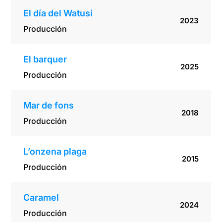
El día del Watusi
2023
Producción
El barquer
2025
Producción
Mar de fons
2018
Producción
L’onzena plaga
2015
Producción
Caramel
2024
Producción