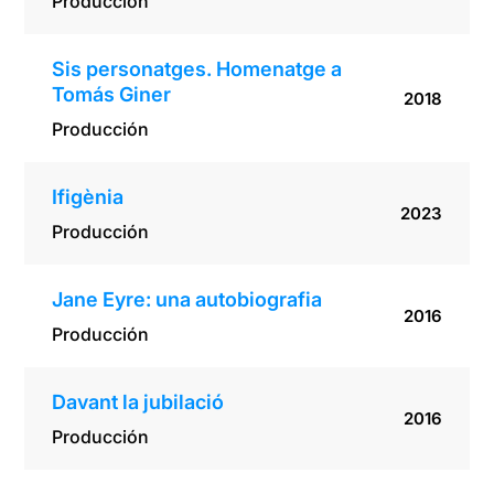
Producción
Sis personatges. Homenatge a
Tomás Giner
2018
Producción
Ifigènia
2023
Producción
Jane Eyre: una autobiografia
2016
Producción
Davant la jubilació
2016
Producción