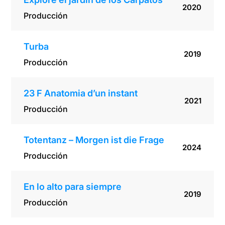
2020
Producción
Turba
2019
Producción
23 F Anatomia d’un instant
2021
Producción
Totentanz – Morgen ist die Frage
2024
Producción
En lo alto para siempre
2019
Producción