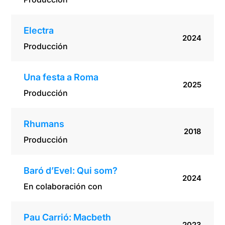
Electra
2024
Producción
Una festa a Roma
2025
Producción
Rhumans
2018
Producción
Baró d’Evel: Qui som?
2024
En colaboración con
Pau Carrió: Macbeth
2023