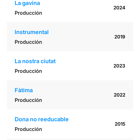
La gavina
2024
Producción
Instrumental
2019
Producción
La nostra ciutat
2023
Producción
Fàtima
2022
Producción
Dona no reeducable
2015
Producción