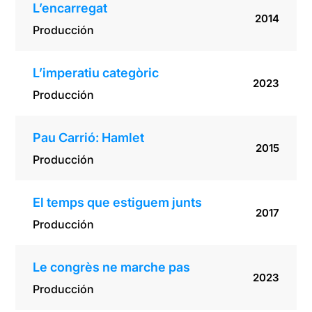
L’encarregat
2014
Producción
L’imperatiu categòric
2023
Producción
Pau Carrió: Hamlet
2015
Producción
El temps que estiguem junts
2017
Producción
Le congrès ne marche pas
2023
Producción