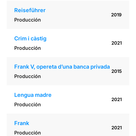
Reiseführer
2019
Producción
Crim i càstig
2021
Producción
Frank V, opereta d’una banca privada
2015
Producción
Lengua madre
2021
Producción
Frank
2021
Producción