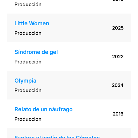
Producción
Little Women
2025
Producción
Síndrome de gel
2022
Producción
Olympia
2024
Producción
Relato de un náufrago
2016
Producción
Explore el jardín de los Cárpatos