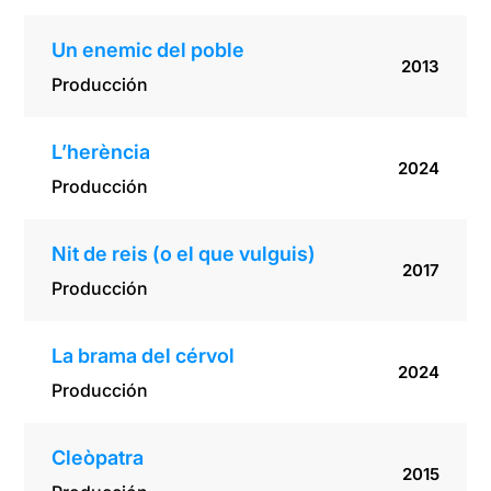
Un enemic del poble
2013
Producción
L’herència
2024
Producción
Nit de reis (o el que vulguis)
2017
Producción
La brama del cérvol
2024
Producción
Cleòpatra
2015