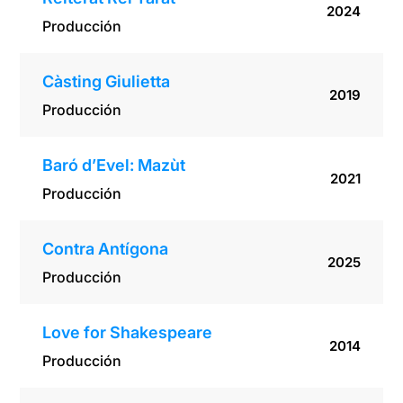
2024
Producción
Càsting Giulietta
2019
Producción
Baró d’Evel: Mazùt
2021
Producción
Contra Antígona
2025
Producción
Love for Shakespeare
2014
Producción