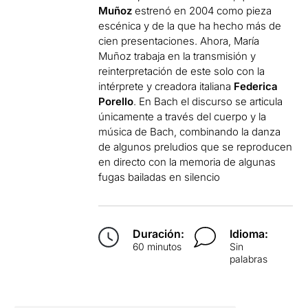
Muñoz
estrenó en 2004 como pieza
escénica y de la que ha hecho más de
cien presentaciones. Ahora, María
Muñoz trabaja en la transmisión y
reinterpretación de este solo con la
intérprete y creadora italiana
Federica
Porello
. En Bach el discurso se articula
únicamente a través del cuerpo y la
música de Bach, combinando la danza
de algunos preludios que se reproducen
en directo con la memoria de algunas
fugas bailadas en silencio
Duración:
Idioma:
60 minutos
Sin
palabras