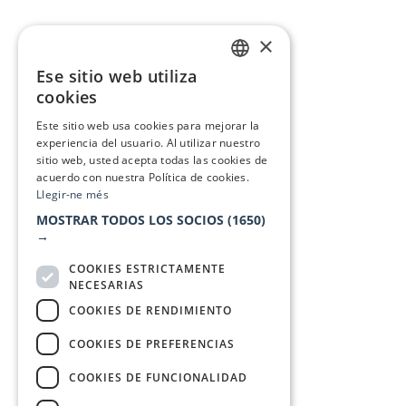
×
Ese sitio web utiliza
CATALAN
cookies
SPANISH
Este sitio web usa cookies para mejorar la
experiencia del usuario. Al utilizar nuestro
sitio web, usted acepta todas las cookies de
acuerdo con nuestra Política de cookies.
Llegir-ne més
MOSTRAR TODOS LOS SOCIOS
(1650)
→
COOKIES ESTRICTAMENTE
NECESARIAS
COOKIES DE RENDIMIENTO
COOKIES DE PREFERENCIAS
COOKIES DE FUNCIONALIDAD