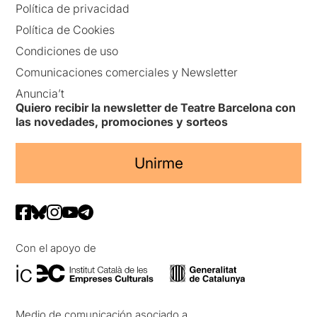
Política de privacidad
Política de Cookies
Condiciones de uso
Comunicaciones comerciales y Newsletter
Anuncia’t
Quiero recibir la newsletter de Teatre Barcelona con
las novedades, promociones y sorteos
Unirme
Con el apoyo de
Medio de comunicación asociado a