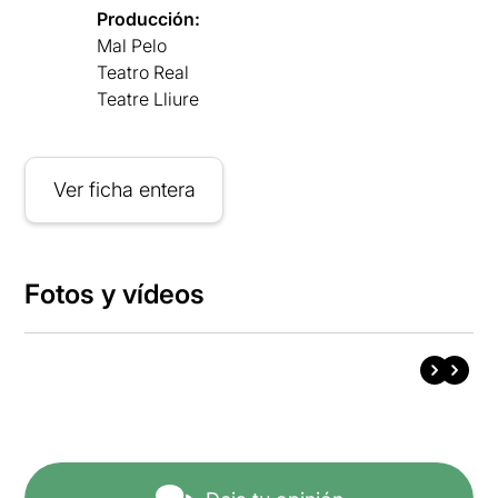
Producción:
Mal Pelo
Teatro Real
Teatre Lliure
Ver ficha entera
Fotos y vídeos