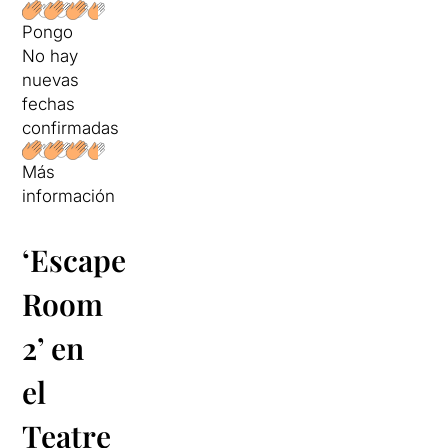
Pongo
No hay
nuevas
fechas
confirmadas
Más
información
‘Escape
Room
2’ en
el
Teatre