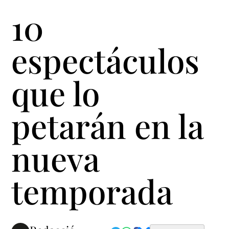
10
espectáculos
que lo
petarán en la
nueva
temporada