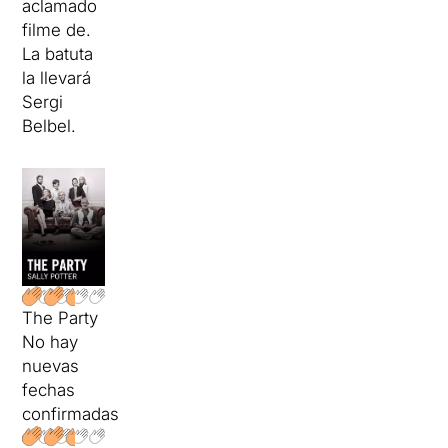
aclamado
filme de.
La batuta
la llevará
Sergi
Belbel.
The Party
No hay
nuevas
fechas
confirmadas