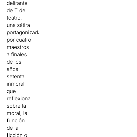
delirante
de T de
teatre,
una sátira
portagonizada
por cuatro
maestros
a finales
de los
años
setenta
inmoral
que
reflexiona
sobre la
moral, la
función
de la
ficción o