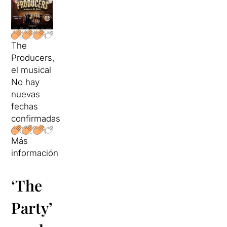
The
Producers,
el musical
No hay
nuevas
fechas
confirmadas
Más
información
‘The
Party’