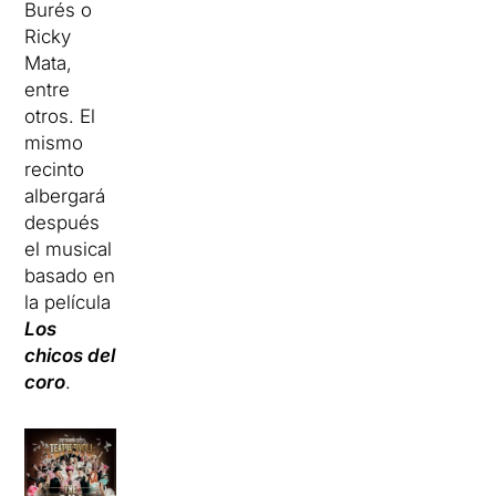
Burés o
Ricky
Mata,
entre
otros. El
mismo
recinto
albergará
después
el musical
basado en
la película
Los
chicos del
coro
.