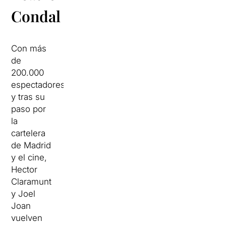
Condal
Con más
de
200.000
espectadores,
y tras su
paso por
la
cartelera
de Madrid
y el cine,
Hector
Claramunt
y Joel
Joan
vuelven