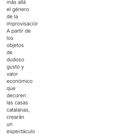
más allá
el género
de la
improvisación.
A partir de
los
objetos
de
dudoso
gusto y
valor
económico
que
decoren
las casas
catalanas,
crearán
un
espectáculo