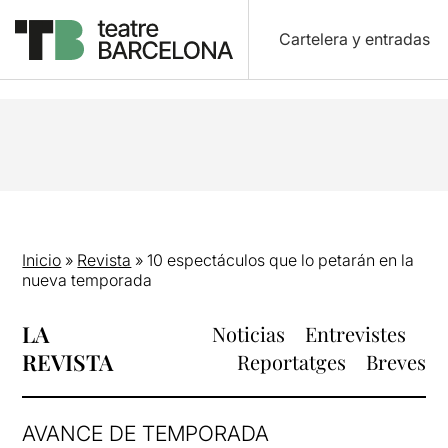
Cartelera y entradas
Inicio
»
Revista
»
10 espectáculos que lo petarán en la
nueva temporada
LA
Noticias
Entrevistes
REVISTA
Reportatges
Breves
AVANCE DE TEMPORADA