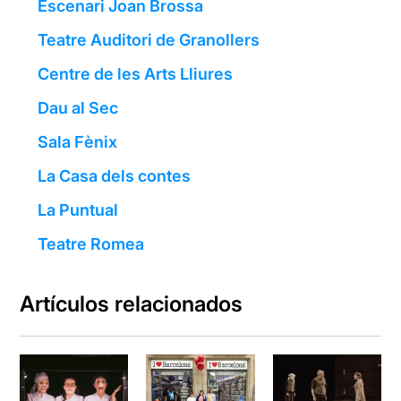
Escenari Joan Brossa
Teatre Auditori de Granollers
Centre de les Arts Lliures
Dau al Sec
Sala Fènix
La Casa dels contes
La Puntual
Teatre Romea
Artículos relacionados