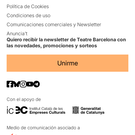
Política de Cookies
Condiciones de uso
Comunicaciones comerciales y Newsletter
Anuncia’t
Quiero recibir la newsletter de Teatre Barcelona con
las novedades, promociones y sorteos
Unirme
Con el apoyo de
Medio de comunicación asociado a