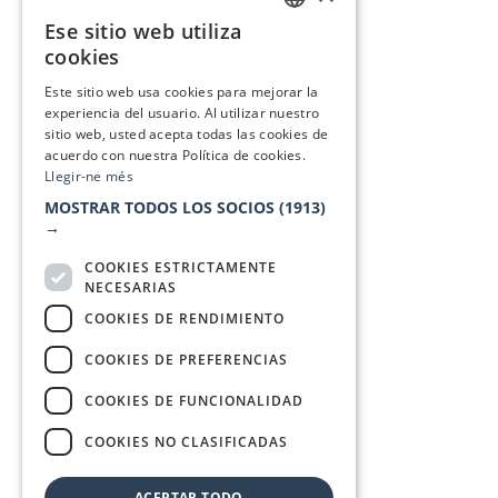
Ese sitio web utiliza
CATALAN
cookies
SPANISH
Este sitio web usa cookies para mejorar la
experiencia del usuario. Al utilizar nuestro
sitio web, usted acepta todas las cookies de
acuerdo con nuestra Política de cookies.
Llegir-ne més
MOSTRAR TODOS LOS SOCIOS
(1913)
→
COOKIES ESTRICTAMENTE
NECESARIAS
COOKIES DE RENDIMIENTO
COOKIES DE PREFERENCIAS
COOKIES DE FUNCIONALIDAD
COOKIES NO CLASIFICADAS
ACEPTAR TODO