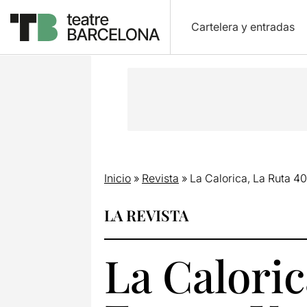
Cartelera y entradas
Inicio
»
Revista
»
La Calorica, La Ruta 40
LA REVISTA
La Caloric