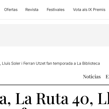
Ofertas
Revista
Festivales
Vota als IX Premis
, Lluís Soler i Ferran Utzet fan temporada a La Biblioteca
Noticias
E
a, La Ruta 40, Ll