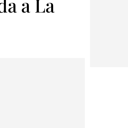
da a La