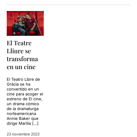
El Teatre
Lliure se
transforma
en un cine
El Teatro Libre de
Gràcia se ha
convertido en un
cine para acoger el
estreno de El cine,
un drama cómico
de la dramaturga
norteamericana
Annie Baker que
dirige Marilia […]
23 noviembre 2023