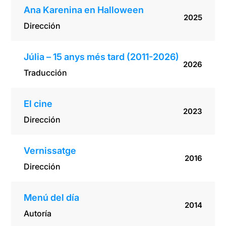
Ana Karenina en Halloween
2025
Dirección
Júlia – 15 anys més tard (2011-2026)
2026
Traducción
El cine
2023
Dirección
Vernissatge
2016
Dirección
Menú del día
2014
Autoría