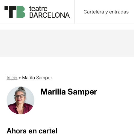
Cartelera y entradas
Inicio
»
Marilia Samper
Marilia Samper
Ahora en cartel