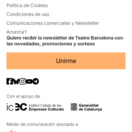
Política de Cookies
Condiciones de uso
Comunicaciones comerciales y Newsletter
Anuncia’t
Quiero recibir la newsletter de Teatre Barcelona con
las novedades, promociones y sorteos
Unirme
Con el apoyo de
Medio de comunicación asociado a