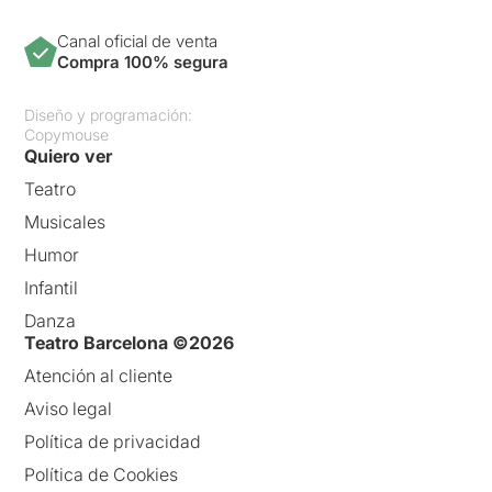
Canal oficial de venta
Compra 100% segura
Diseño y programación:
Copymouse
Quiero ver
Teatro
Musicales
Humor
Infantil
Danza
Teatro Barcelona ©2026
Atención al cliente
Aviso legal
Política de privacidad
Política de Cookies