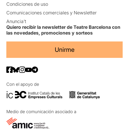
Condiciones de uso
Comunicaciones comerciales y Newsletter
Anuncia’t
Quiero recibir la newsletter de Teatre Barcelona con
las novedades, promociones y sorteos
Unirme
Con el apoyo de
Medio de comunicación asociado a