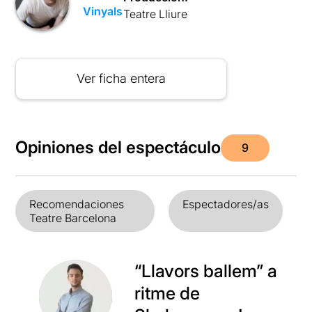
Vinyals
Teatre Lliure
Ver ficha entera
Opiniones del espectáculo
9
Recomendaciones
Espectadores/as
Teatre Barcelona
“Llavors ballem” a
ritme de