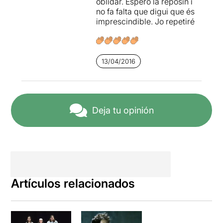
oblidar. Espero la reposin i
no fa falta que digui que és
imprescindible. Jo repetiré
13/04/2016
Deja tu opinión
Artículos relacionados