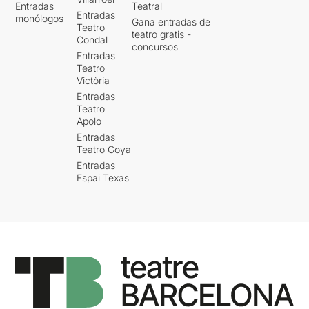
Entradas
Teatral
Entradas
monólogos
Gana entradas de
Teatro
teatro gratis -
Condal
concursos
Entradas
Teatro
Victòria
Entradas
Teatro
Apolo
Entradas
Teatro Goya
Entradas
Espai Texas