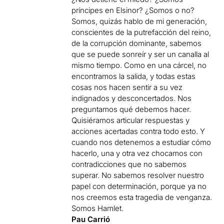
príncipes en Elsinor? ¿Somos o no?
Somos, quizás hablo de mi generación,
conscientes de la putrefacción del reino,
de la corrupción dominante, sabemos
que se puede sonreír y ser un canalla al
mismo tiempo. Como en una cárcel, no
encontramos la salida, y todas estas
cosas nos hacen sentir a su vez
indignados y desconcertados. Nos
preguntamos qué debemos hacer.
Quisiéramos articular respuestas y
acciones acertadas contra todo esto. Y
cuando nos detenemos a estudiar cómo
hacerlo, una y otra vez chocamos con
contradicciones que no sabemos
superar. No sabemos resolver nuestro
papel con determinación, porque ya no
nos creemos esta tragedia de venganza.
Somos Hamlet.
Pau Carrió