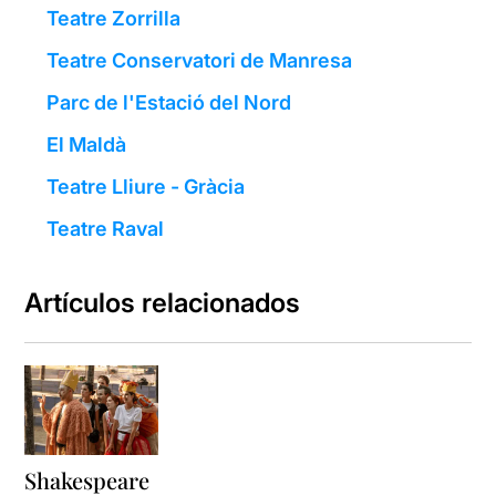
Teatre Zorrilla
Teatre Conservatori de Manresa
Parc de l'Estació del Nord
El Maldà
Teatre Lliure - Gràcia
Teatre Raval
Artículos relacionados
Shakespeare