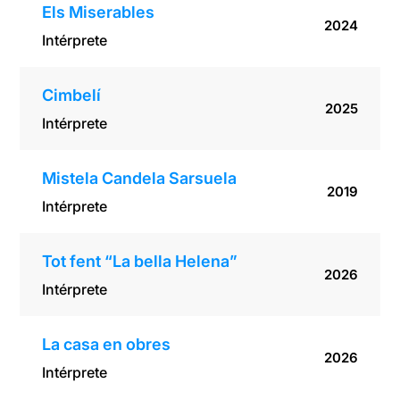
Els Miserables
2024
Intérprete
Cimbelí
2025
Intérprete
Mistela Candela Sarsuela
2019
Intérprete
Tot fent “La bella Helena”
2026
Intérprete
La casa en obres
2026
Intérprete