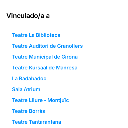
Vinculado/a a
Teatre La Biblioteca
Teatre Auditori de Granollers
Teatre Municipal de Girona
Teatre Kursaal de Manresa
La Badabadoc
Sala Atrium
Teatre Lliure - Montjuïc
Teatre Borràs
Teatre Tantarantana