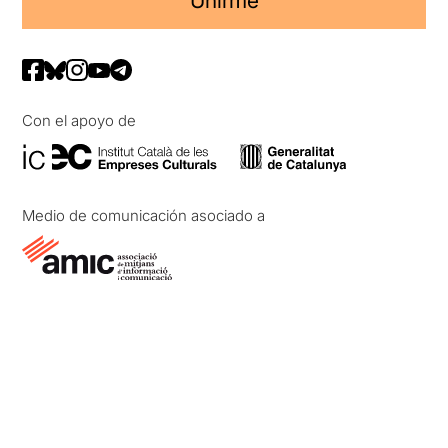
Unirme
Con el apoyo de
Medio de comunicación asociado a