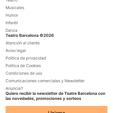
Teatro
Musicales
Humor
Infantil
Danza
Teatro Barcelona ©2026
Atención al cliente
Aviso legal
Política de privacidad
Política de Cookies
Condiciones de uso
Comunicaciones comerciales y Newsletter
Anuncia’t
Quiero recibir la newsletter de Teatre Barcelona con
las novedades, promociones y sorteos