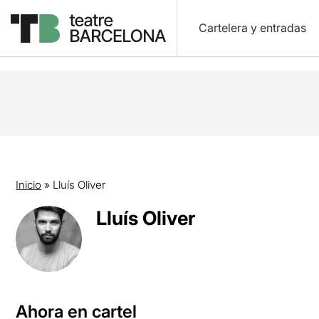
Cartelera y entradas
Inicio
»
Lluís Oliver
Lluís Oliver
Ahora en cartel