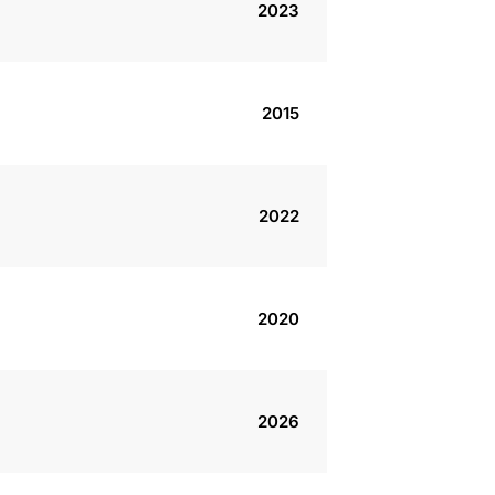
2023
2015
2022
2020
2026