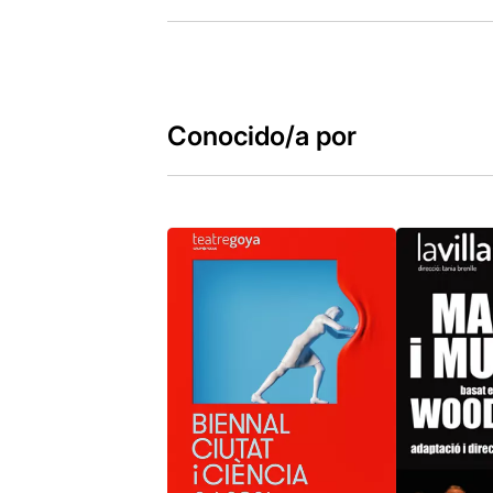
Conocido/a por