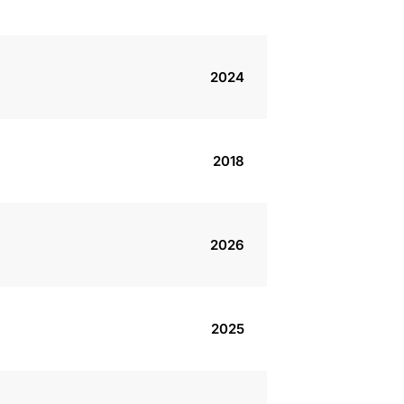
2024
2018
2026
2025