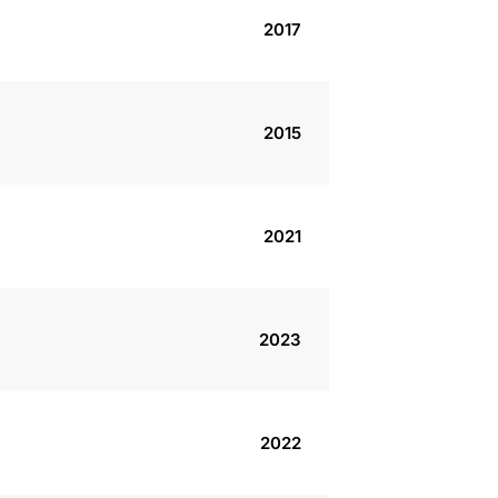
2017
2015
2021
2023
2022