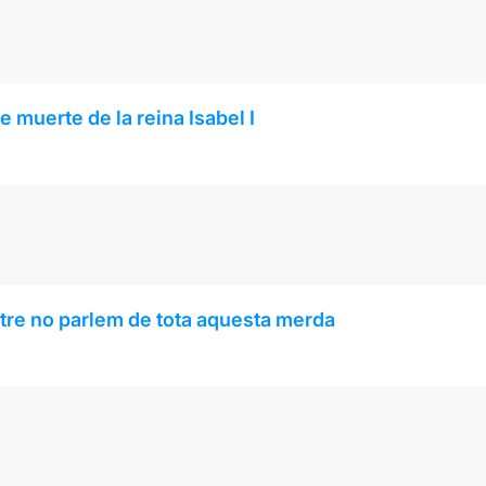
 muerte de la reina Isabel I
tre no parlem de tota aquesta merda