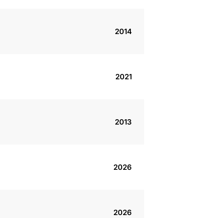
2014
2021
2013
2026
2026