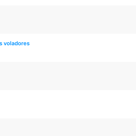
us voladores