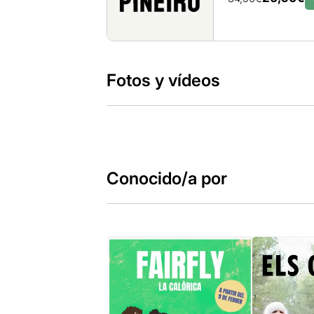
Fotos y vídeos
Conocido/a por