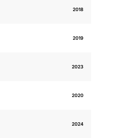
2018
2019
2023
2020
2024