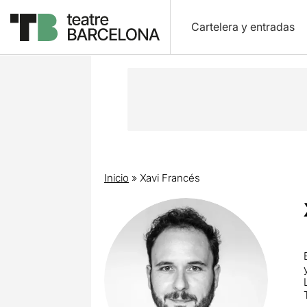
Cartelera y entradas
Inicio
»
Xavi Francés