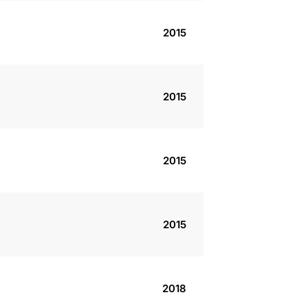
2015
2015
2015
2015
2018