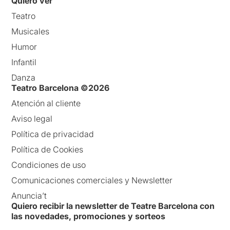
Quiero ver
Teatro
Musicales
Humor
Infantil
Danza
Teatro Barcelona ©2026
Atención al cliente
Aviso legal
Política de privacidad
Política de Cookies
Condiciones de uso
Comunicaciones comerciales y Newsletter
Anuncia’t
Quiero recibir la newsletter de Teatre Barcelona con
las novedades, promociones y sorteos