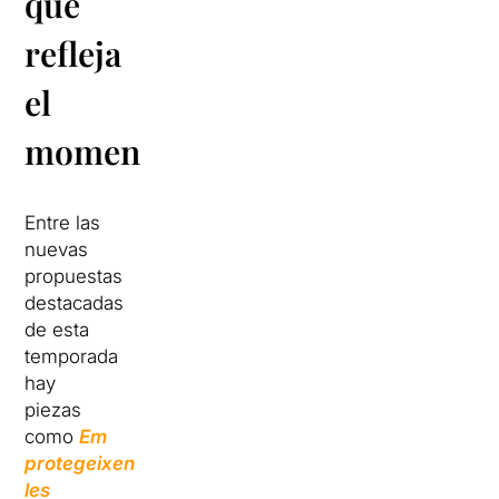
que
refleja
el
momento
Entre las
nuevas
propuestas
destacadas
de esta
temporada
hay
piezas
como
Em
protegeixen
les