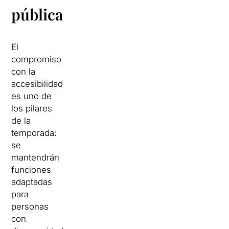
pública
El
compromiso
con la
accesibilidad
es uno de
los pilares
de la
temporada:
se
mantendrán
funciones
adaptadas
para
personas
con