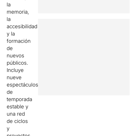
la
memoria,
la
accesibilidad
y la
formación
de
nuevos
públicos.
Incluye
nueve
espectáculos
de
temporada
estable y
una red
de ciclos
y
proyectos