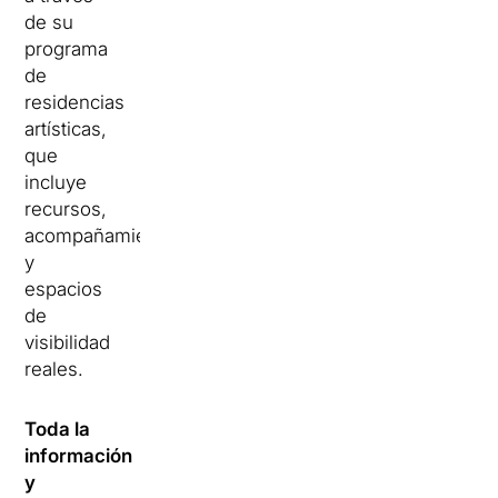
de su
programa
de
residencias
artísticas,
que
incluye
recursos,
acompañamiento
y
espacios
de
visibilidad
reales.
Toda la
información
y