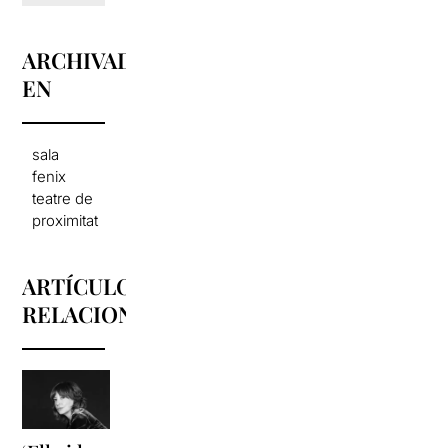
ARCHIVADO
EN
sala
fenix
teatre de
proximitat
ARTÍCULOS
RELACIONADOS