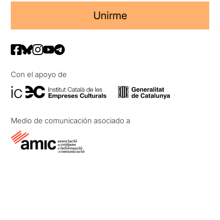
Unirme
Con el apoyo de
Medio de comunicación asociado a