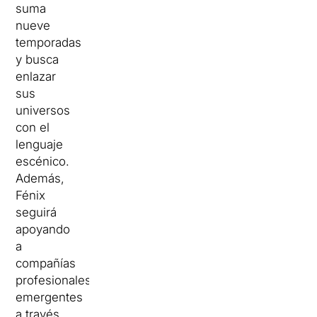
suma
nueve
temporadas
y busca
enlazar
sus
universos
con el
lenguaje
escénico.
Además,
Fénix
seguirá
apoyando
a
compañías
profesionales
emergentes
a través