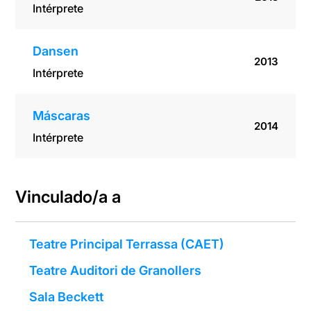
Intérprete
Dansen
2013
Intérprete
Máscaras
2014
Intérprete
Vinculado/a a
Teatre Principal Terrassa (CAET)
Teatre Auditori de Granollers
Sala Beckett