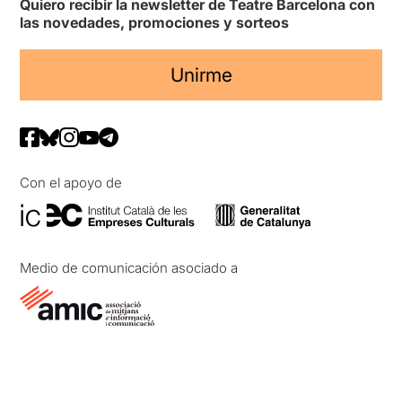
Quiero recibir la newsletter de Teatre Barcelona con
las novedades, promociones y sorteos
Unirme
Con el apoyo de
Medio de comunicación asociado a