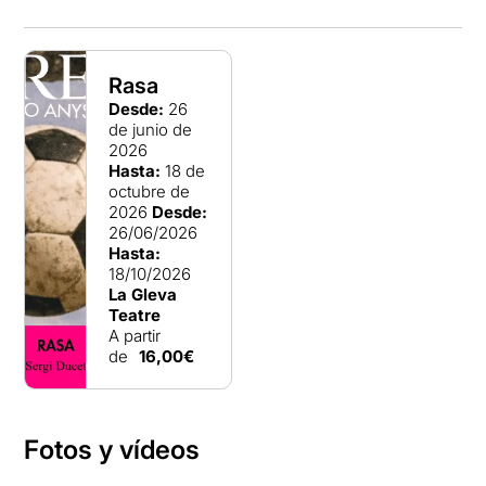
Rasa
Desde:
26
de junio de
2026
Hasta:
18 de
octubre de
2026
Desde:
26/06/2026
Hasta:
18/10/2026
La Gleva
Teatre
A partir
de
16,00€
Fotos y vídeos