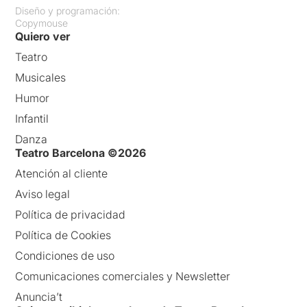
Diseño y programación:
Copymouse
Quiero ver
Teatro
Musicales
Humor
Infantil
Danza
Teatro Barcelona ©2026
Atención al cliente
Aviso legal
Política de privacidad
Política de Cookies
Condiciones de uso
Comunicaciones comerciales y Newsletter
Anuncia’t