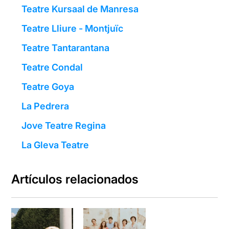
Teatre Kursaal de Manresa
Teatre Lliure - Montjuïc
Teatre Tantarantana
Teatre Condal
Teatre Goya
La Pedrera
Jove Teatre Regina
La Gleva Teatre
Artículos relacionados