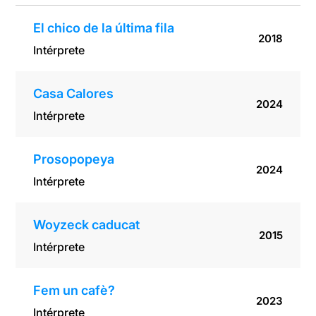
El chico de la última fila
2018
Intérprete
Casa Calores
2024
Intérprete
Prosopopeya
2024
Intérprete
Woyzeck caducat
2015
Intérprete
Fem un cafè?
2023
Intérprete