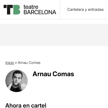
Cartelera y entradas
Inicio
»
Arnau Comas
Arnau Comas
Ahora en cartel