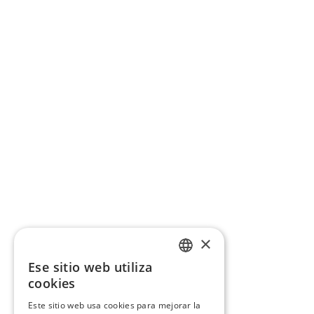
×
Ese sitio web utiliza
CATALAN
cookies
SPANISH
Este sitio web usa cookies para mejorar la