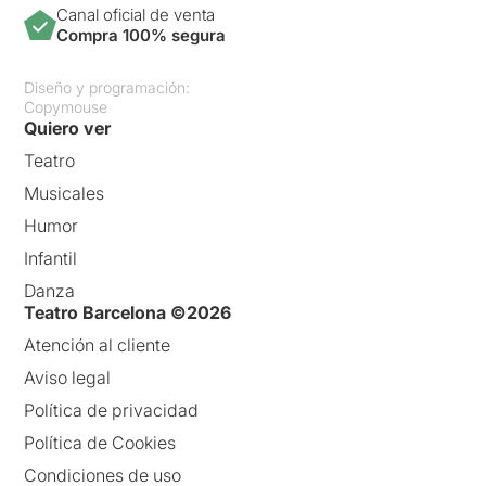
Canal oficial de venta
Compra 100% segura
Diseño y programación:
Copymouse
Quiero ver
Teatro
Musicales
Humor
Infantil
Danza
Teatro Barcelona ©2026
Atención al cliente
Aviso legal
Política de privacidad
Política de Cookies
Condiciones de uso