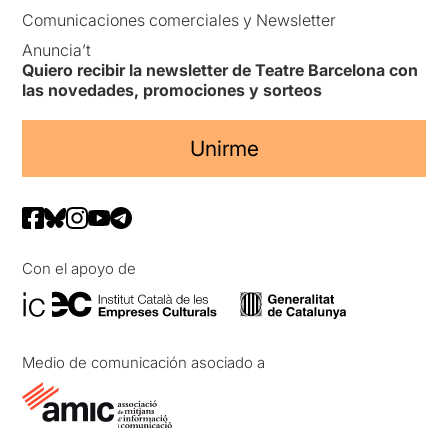
Comunicaciones comerciales y Newsletter
Anuncia’t
Quiero recibir la newsletter de Teatre Barcelona con
las novedades, promociones y sorteos
Unirme
Con el apoyo de
Medio de comunicación asociado a