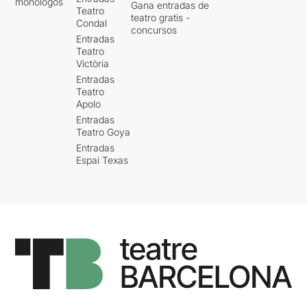
monólogos
Gana entradas de
Teatro
teatro gratis -
Condal
concursos
Entradas
Teatro
Victòria
Entradas
Teatro
Apolo
Entradas
Teatro Goya
Entradas
Espai Texas