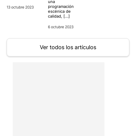
una
programación
13 octubre 2023
escénica de
calidad, […]
6 octubre 2023
Ver todos los artículos