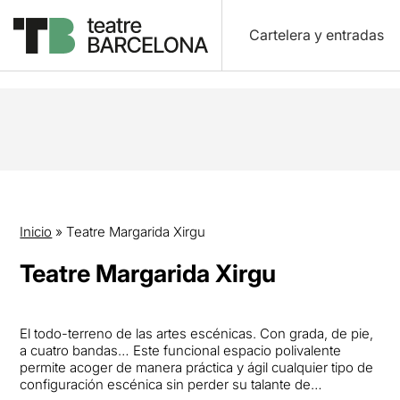
Cartelera y entradas
Inicio
»
Teatre Margarida Xirgu
Teatre Margarida Xirgu
El todo-terreno de las artes escénicas. Con grada, de pie,
a cuatro bandas… Este funcional espacio polivalente
permite acoger de manera práctica y ágil cualquier tipo de
configuración escénica sin perder su talante de