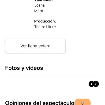
Joana
Martí
Producción:
Teatre Lliure
Ver ficha entera
Fotos y vídeos
Opiniones del espectáculo
8