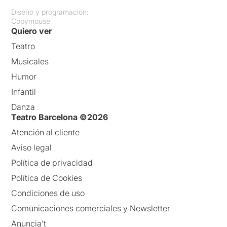
Diseño y programación:
Copymouse
Quiero ver
Teatro
Musicales
Humor
Infantil
Danza
Teatro Barcelona ©2026
Atención al cliente
Aviso legal
Política de privacidad
Política de Cookies
Condiciones de uso
Comunicaciones comerciales y Newsletter
Anuncia’t