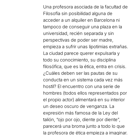
Una profesora asociada de la facultad de
Filosofía sin posibilidad alguna de
acceder a un alquiler en Barcelona ni
tampoco de conseguir una plaza en la
universidad, recién separada y sin
perspectivas de poder ser madre,
empieza a sufrir unas lipotimias extrañas.
La ciudad parece querer expulsarla y
todo su conocimiento, su disciplina
filosófica, que es la ética, entra en crisis.
¿Cuáles deben ser las pautas de su
conducta en un sistema cada vez más
hostil? El encuentro con una serie de
hombres (todos ellos representados por
el propio actor) alimentará en su interior
un deseo oscuro de venganza. La
expresión más famosa de la Ley del
talión, “ojo por ojo, diente por diente”,
parecerá una broma junto a todo lo que
la profesora de ética empieza a imaginar.