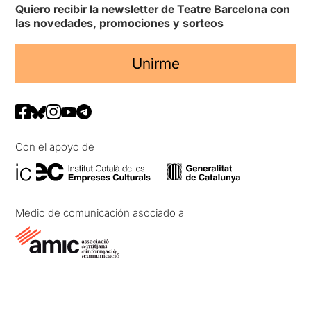
Quiero recibir la newsletter de Teatre Barcelona con
las novedades, promociones y sorteos
Unirme
Con el apoyo de
Medio de comunicación asociado a