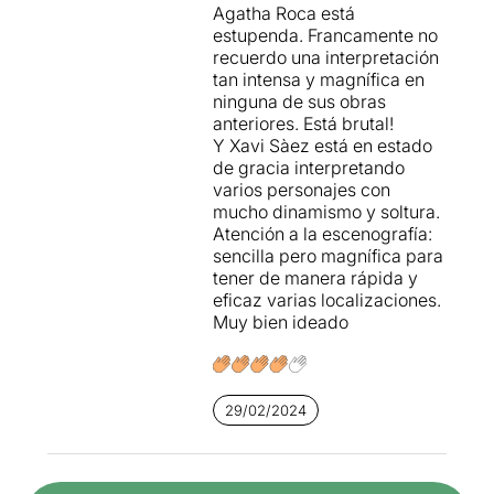
Agatha Roca está
estupenda. Francamente no
recuerdo una interpretación
tan intensa y magnífica en
ninguna de sus obras
anteriores. Está brutal!
Y Xavi Sàez está en estado
de gracia interpretando
varios personajes con
mucho dinamismo y soltura.
Atención a la escenografía:
sencilla pero magnífica para
tener de manera rápida y
eficaz varias localizaciones.
Muy bien ideado
29/02/2024