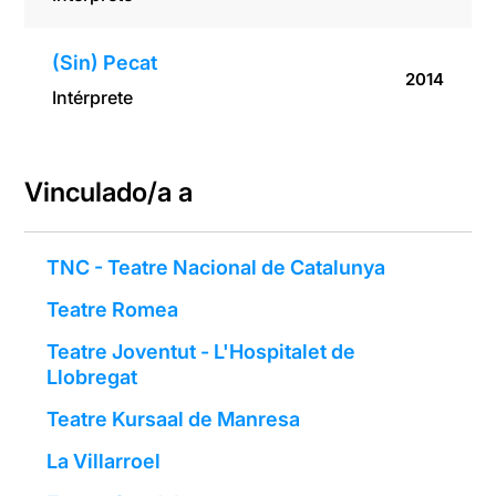
(Sin) Pecat
2014
Intérprete
Vinculado/a a
TNC - Teatre Nacional de Catalunya
Teatre Romea
Teatre Joventut - L'Hospitalet de
Llobregat
Teatre Kursaal de Manresa
La Villarroel