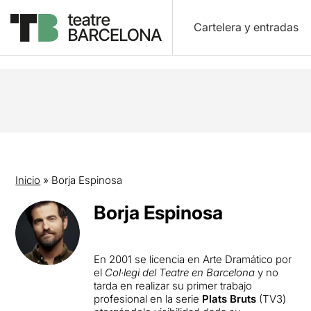
Cartelera y entradas
Inicio
»
Borja Espinosa
Borja Espinosa
En 2001 se licencia en Arte Dramático por
el
Col·legi del Teatre en Barcelona
y no
tarda en realizar su primer trabajo
profesional en la serie
Plats Bruts
(TV3)