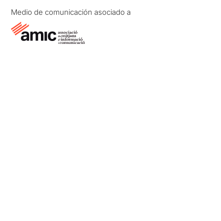
Medio de comunicación asociado a