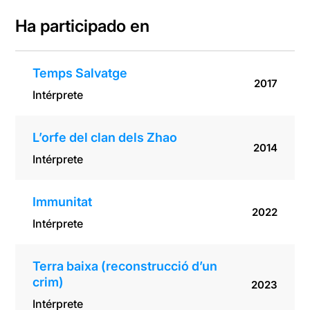
Ha participado en
Temps Salvatge
2017
Intérprete
L’orfe del clan dels Zhao
2014
Intérprete
Immunitat
2022
Intérprete
Terra baixa (reconstrucció d’un
crim)
2023
Intérprete