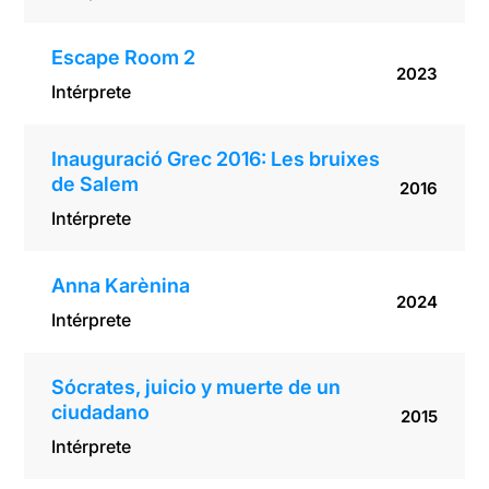
Escape Room 2
2023
Intérprete
Inauguració Grec 2016: Les bruixes
de Salem
2016
Intérprete
Anna Karènina
2024
Intérprete
Sócrates, juicio y muerte de un
ciudadano
2015
Intérprete