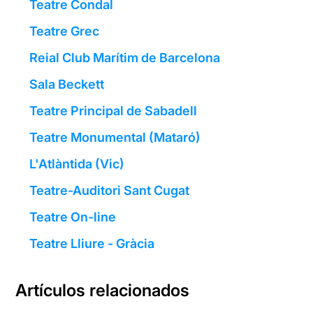
Teatre Condal
Teatre Grec
Reial Club Marítim de Barcelona
Sala Beckett
Teatre Principal de Sabadell
Teatre Monumental (Mataró)
L'Atlàntida (Vic)
Teatre-Auditori Sant Cugat
Teatre On-line
Teatre Lliure - Gràcia
Artículos relacionados