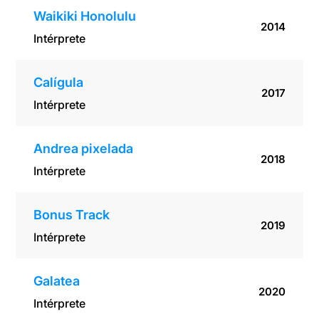
Waikiki Honolulu
2014
Intérprete
Calígula
2017
Intérprete
Andrea pixelada
2018
Intérprete
Bonus Track
2019
Intérprete
Galatea
2020
Intérprete