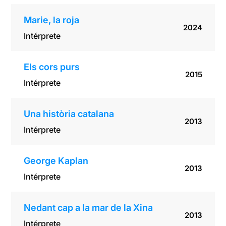
Marie, la roja
2024
Intérprete
Els cors purs
2015
Intérprete
Una història catalana
2013
Intérprete
George Kaplan
2013
Intérprete
Nedant cap a la mar de la Xina
2013
Intérprete