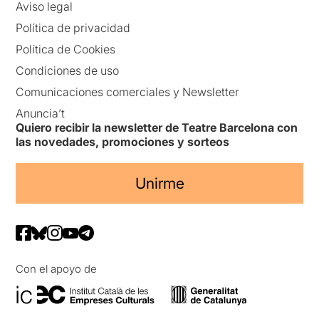
Aviso legal
Política de privacidad
Política de Cookies
Condiciones de uso
Comunicaciones comerciales y Newsletter
Anuncia’t
Quiero recibir la newsletter de Teatre Barcelona con
las novedades, promociones y sorteos
Unirme
Con el apoyo de