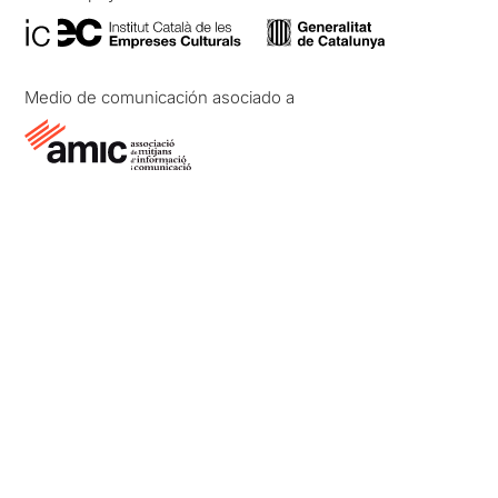
Medio de comunicación asociado a