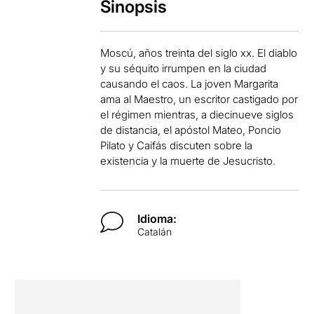
Sinopsis
Moscú, años treinta del siglo xx. El diablo
y su séquito irrumpen en la ciudad
causando el caos. La joven Margarita
ama al Maestro, un escritor castigado por
el régimen mientras, a diecinueve siglos
de distancia, el apóstol Mateo, Poncio
Pilato y Caifás discuten sobre la
existencia y la muerte de Jesucristo.
Idioma:
Catalán