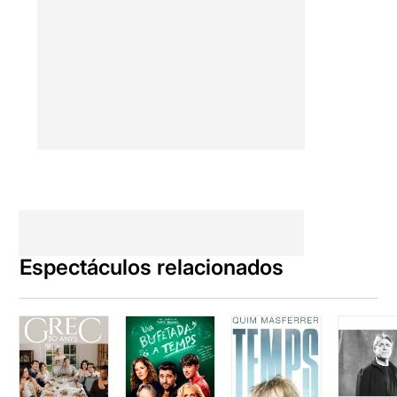
Espectáculos relacionados