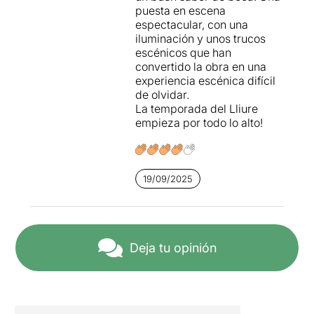
puesta en escena
espectacular, con una
iluminación y unos trucos
escénicos que han
convertido la obra en una
experiencia escénica difícil
de olvidar.
La temporada del Lliure
empieza por todo lo alto!
19/09/2025
Deja tu opinión