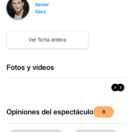
Xavier
Sáez
Ver ficha entera
Fotos y vídeos
Opiniones del espectáculo
8