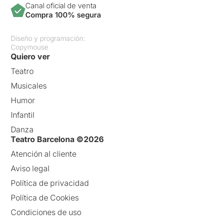
Canal oficial de venta
Compra 100% segura
Diseño y programación:
Copymouse
Quiero ver
Teatro
Musicales
Humor
Infantil
Danza
Teatro Barcelona ©2026
Atención al cliente
Aviso legal
Política de privacidad
Política de Cookies
Condiciones de uso