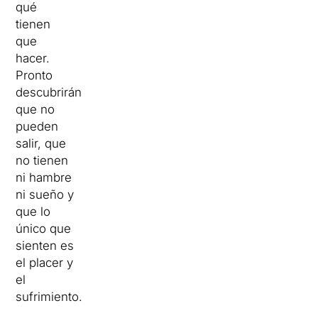
qué
tienen
que
hacer.
Pronto
descubrirán
que no
pueden
salir, que
no tienen
ni hambre
ni sueño y
que lo
único que
sienten es
el placer y
el
sufrimiento.