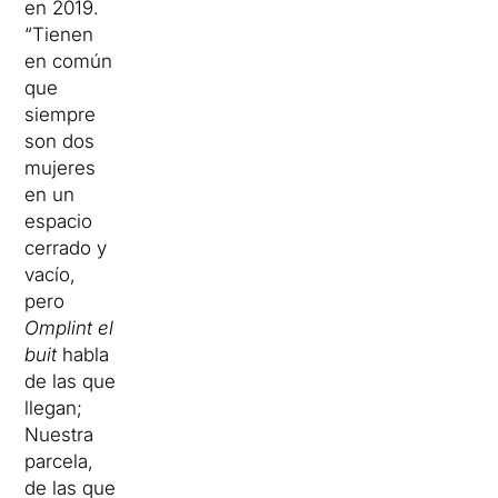
en 2019.
“Tienen
en común
que
siempre
son dos
mujeres
en un
espacio
cerrado y
vacío,
pero
Omplint el
buit
habla
de las que
llegan;
Nuestra
parcela,
de las que