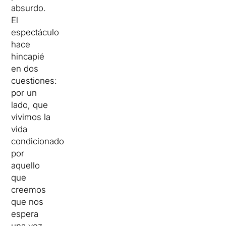
absurdo.
El
espectáculo
hace
hincapié
en dos
cuestiones:
por un
lado, que
vivimos la
vida
condicionados
por
aquello
que
creemos
que nos
espera