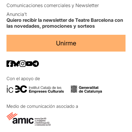
Comunicaciones comerciales y Newsletter
Anuncia’t
Quiero recibir la newsletter de Teatre Barcelona con
las novedades, promociones y sorteos
Unirme
Con el apoyo de
Medio de comunicación asociado a