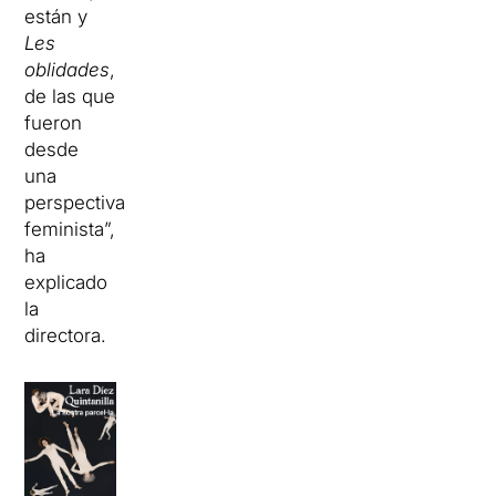
están y
Les
oblidades
,
de las que
fueron
desde
una
perspectiva
feminista”,
ha
explicado
la
directora.