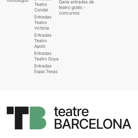
monólogos
Gana entradas de
Teatro
teatro gratis -
Condal
concursos
Entradas
Teatro
Victòria
Entradas
Teatro
Apolo
Entradas
Teatro Goya
Entradas
Espai Texas