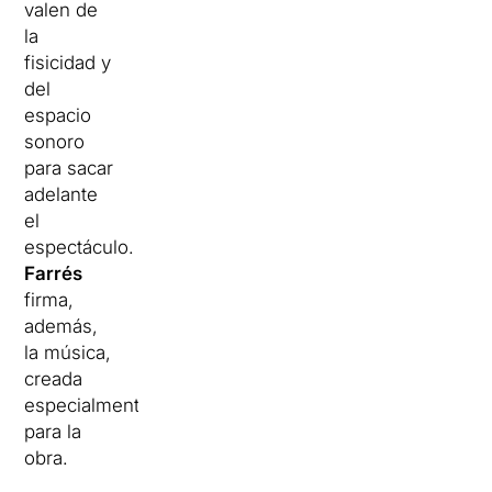
valen de
la
fisicidad y
del
espacio
sonoro
para sacar
adelante
el
espectáculo.
Farrés
firma,
además,
la música,
creada
especialmente
para la
obra.