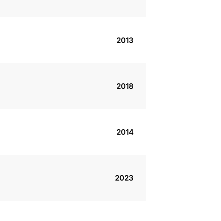
2013
2018
2014
2023