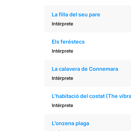
La filla del seu pare
Intérprete
Els feréstecs
Intérprete
La calavera de Connemara
Intérprete
L’habitació del costat (The vibra
Intérprete
L’onzena plaga