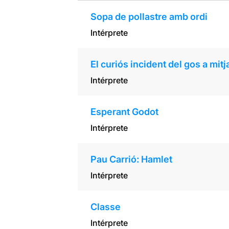
Sopa de pollastre amb ordi
Intérprete
El curiós incident del gos a mitj
Intérprete
Esperant Godot
Intérprete
Pau Carrió: Hamlet
Intérprete
Classe
Intérprete