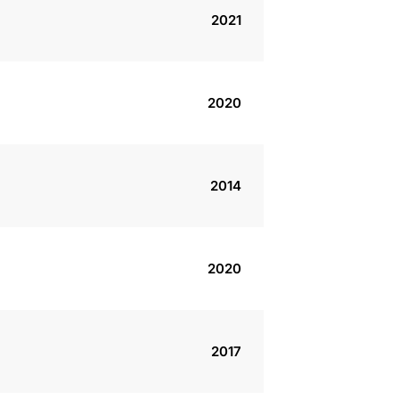
2021
2020
2014
2020
2017