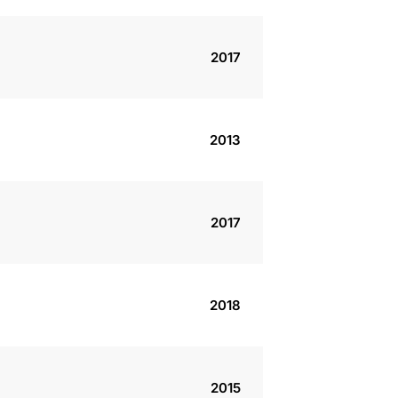
2017
2013
2017
2018
2015