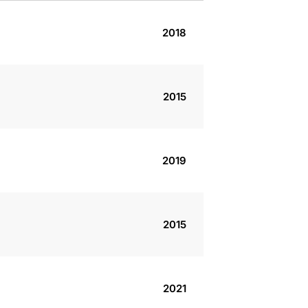
2018
2015
2019
2015
2021