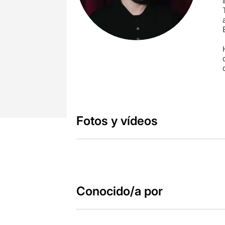
Fotos y vídeos
Conocido/a por