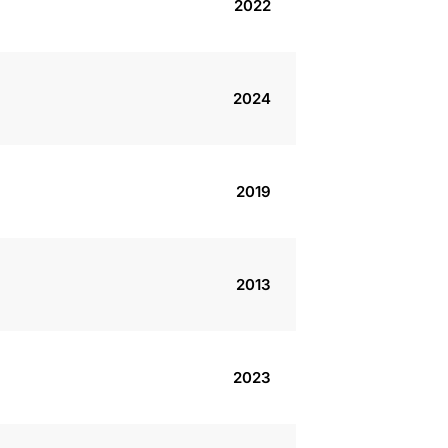
2022
2024
2019
2013
2023