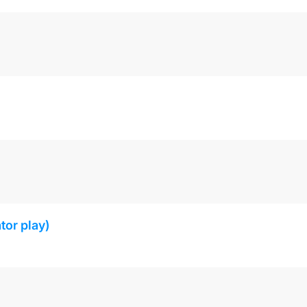
tor play)