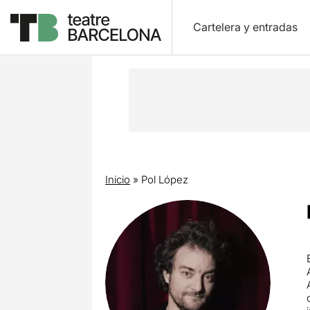
Cartelera y entradas
Inicio
»
Pol López