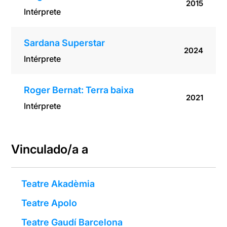
2015
Intérprete
Sardana Superstar
2024
Intérprete
Roger Bernat: Terra baixa
2021
Intérprete
Vinculado/a a
Teatre Akadèmia
Teatre Apolo
Teatre Gaudí Barcelona