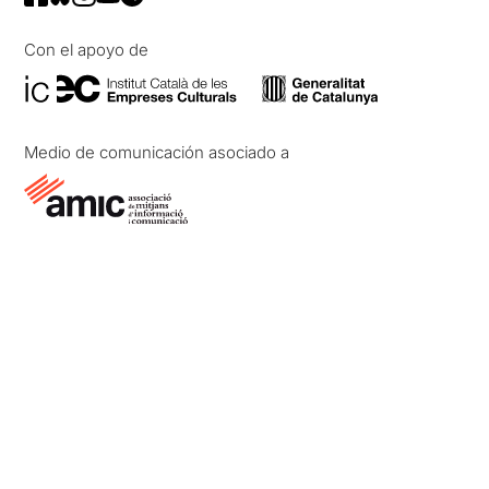
Con el apoyo de
Medio de comunicación asociado a