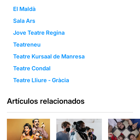
El Maldà
Sala Ars
Jove Teatre Regina
Teatreneu
Teatre Kursaal de Manresa
Teatre Condal
Teatre Lliure - Gràcia
Artículos relacionados