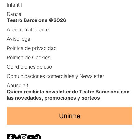
Infantil
Danza
Teatro Barcelona ©2026
Atención al cliente
Aviso legal
Política de privacidad
Política de Cookies
Condiciones de uso
Comunicaciones comerciales y Newsletter
Anuncia’t
Quiero recibir la newsletter de Teatre Barcelona con
las novedades, promociones y sorteos
Unirme