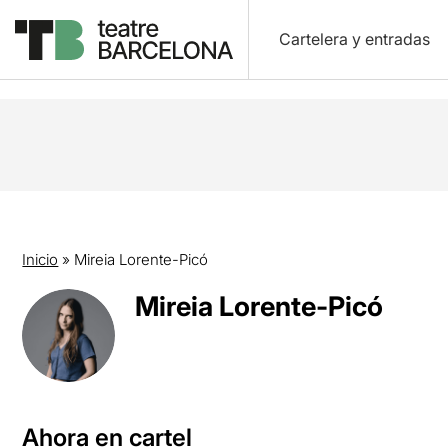
Cartelera y entradas
Inicio
»
Mireia Lorente-Picó
Mireia Lorente-Picó
Ahora en cartel