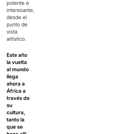
potente e
interesante,
desde el
punto de
vista
artístico.
Este año
la vuelta
al mundo
llega
ahora a
África a
través de
su
cultura,
tanto la
que se