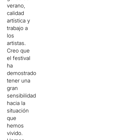
verano,
calidad
artística y
trabajo a
los
artistas.
Creo que
el festival
ha
demostrado
tener una
gran
sensibilidad
hacia la
situación
que
hemos
vivido.