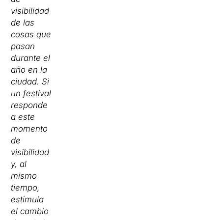
visibilidad
de las
cosas que
pasan
durante el
año en la
ciudad. Si
un festival
responde
a este
momento
de
visibilidad
y, al
mismo
tiempo,
estimula
el cambio