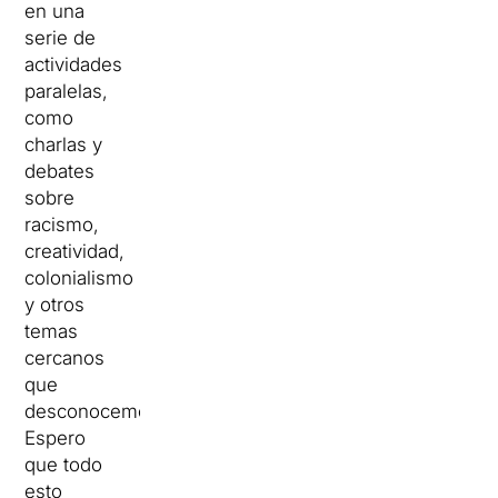
en una
serie de
actividades
paralelas,
como
charlas y
debates
sobre
racismo,
creatividad,
colonialismo
y otros
temas
cercanos
que
desconocemos.
Espero
que todo
esto