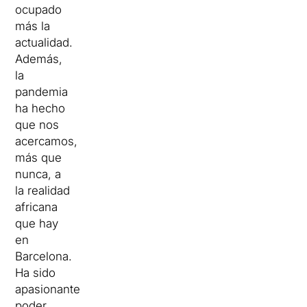
ocupado
más la
actualidad.
Además,
la
pandemia
ha hecho
que nos
acercamos,
más que
nunca, a
la realidad
africana
que hay
en
Barcelona.
Ha sido
apasionante
poder