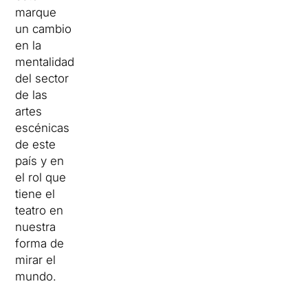
marque
un cambio
en la
mentalidad
del sector
de las
artes
escénicas
de este
país y en
el rol que
tiene el
teatro en
nuestra
forma de
mirar el
mundo.