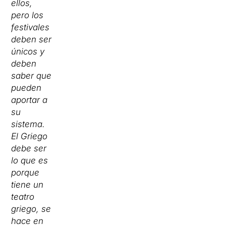
ellos,
pero los
festivales
deben ser
únicos y
deben
saber que
pueden
aportar a
su
sistema.
El Griego
debe ser
lo que es
porque
tiene un
teatro
griego, se
hace en