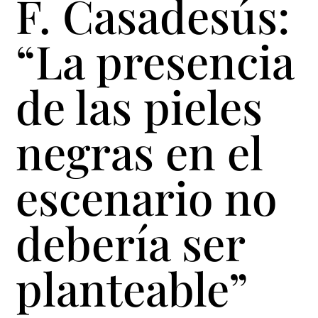
F. Casadesús:
“La presencia
de las pieles
negras en el
escenario no
debería ser
planteable”