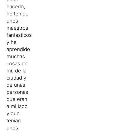
hacerlo,
he tenido
unos
maestros
fantásticos
y he
aprendido
muchas
cosas de
mí, de la
ciudad y
de unas
personas
que eran
a mi lado
y que
tenían
unos