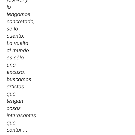
lo
tengamos
concretado,
se lo
cuento.
La vuelta
al mundo
es sólo
una
excusa,
buscamos
artistas
que
tengan
cosas
interesantes
que
contar …