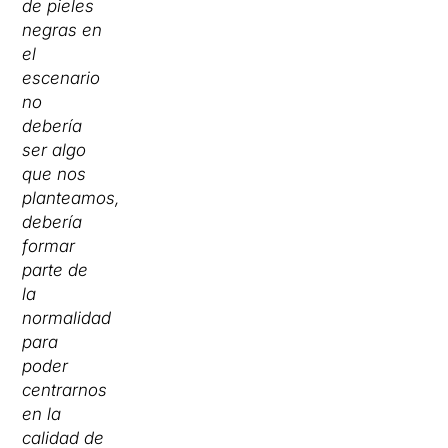
de pieles
negras en
el
escenario
no
debería
ser algo
que nos
planteamos,
debería
formar
parte de
la
normalidad
para
poder
centrarnos
en la
calidad de