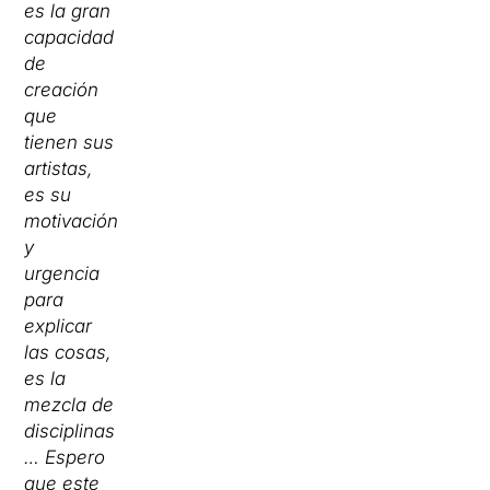
es la gran
capacidad
de
creación
que
tienen sus
artistas,
es su
motivación
y
urgencia
para
explicar
las cosas,
es la
mezcla de
disciplinas
… Espero
que este