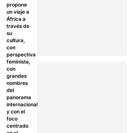
propone
un viaje a
África a
través de
su
cultura,
con
perspectiva
feminista,
con
grandes
nombres
del
panorama
internacional
y con el
foco
centrado