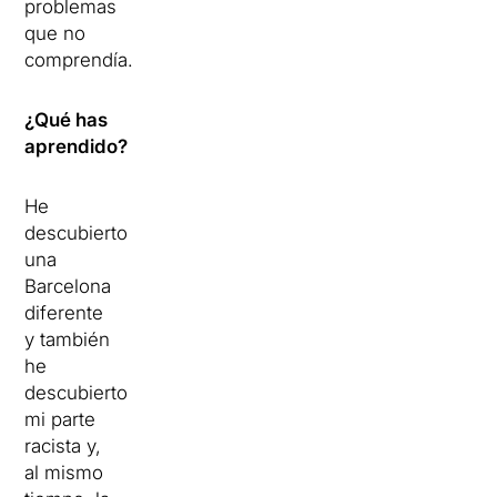
problemas
que no
comprendía.
¿Qué has
aprendido?
He
descubierto
una
Barcelona
diferente
y también
he
descubierto
mi parte
racista y,
al mismo