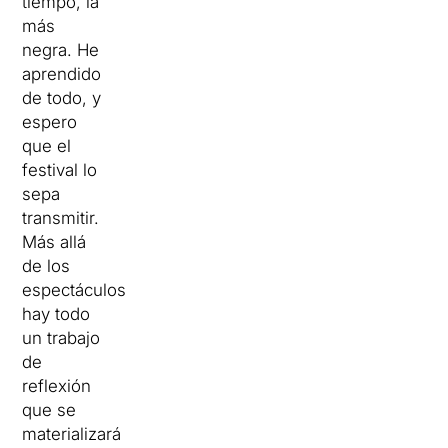
tiempo, la
más
negra. He
aprendido
de todo, y
espero
que el
festival lo
sepa
transmitir.
Más allá
de los
espectáculos,
hay todo
un trabajo
de
reflexión
que se
materializará