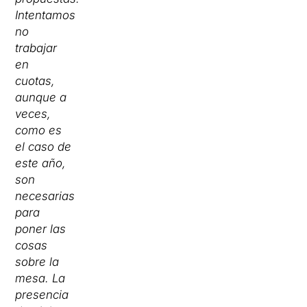
Intentamos
no
trabajar
en
cuotas,
aunque a
veces,
como es
el caso de
este año,
son
necesarias
para
poner las
cosas
sobre la
mesa. La
presencia