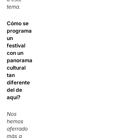
tema.
Cómo se
programa
un
festival
con un
panorama
cultural
tan
diferente
del de
aquí?
Nos
hemos
aferrado
más a