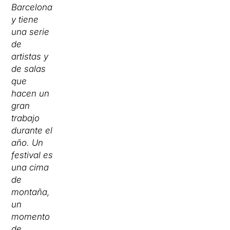
Barcelona
y tiene
una serie
de
artistas y
de salas
que
hacen un
gran
trabajo
durante el
año. Un
festival es
una cima
de
montaña,
un
momento
de