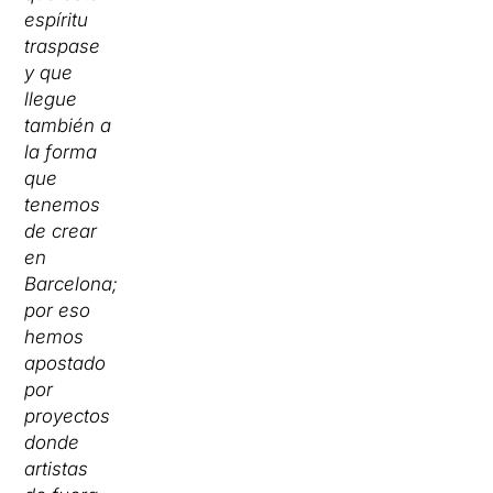
espíritu
traspase
y que
llegue
también a
la forma
que
tenemos
de crear
en
Barcelona;
por eso
hemos
apostado
por
proyectos
donde
artistas