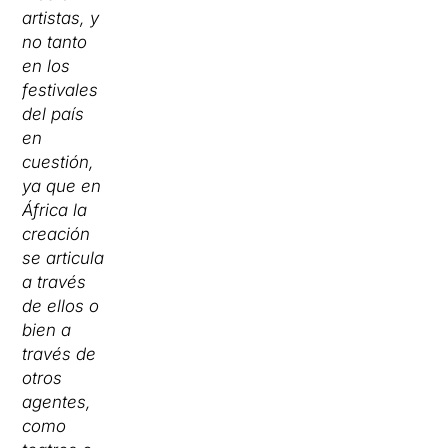
artistas, y
no tanto
en los
festivales
del país
en
cuestión,
ya que en
África la
creación
se articula
a través
de ellos o
bien a
través de
otros
agentes,
como