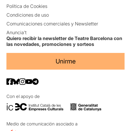
Política de Cookies
Condiciones de uso
Comunicaciones comerciales y Newsletter
Anuncia’t
Quiero recibir la newsletter de Teatre Barcelona con
las novedades, promociones y sorteos
Unirme
Con el apoyo de
Medio de comunicación asociado a