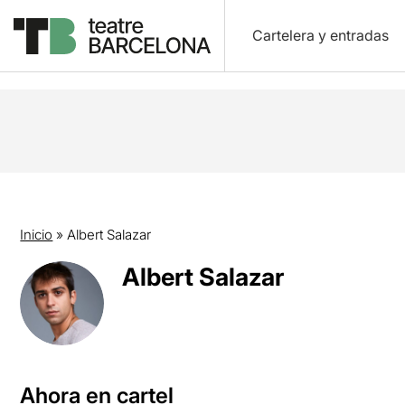
Cartelera y entradas
Inicio
»
Albert Salazar
Albert Salazar
Ahora en cartel