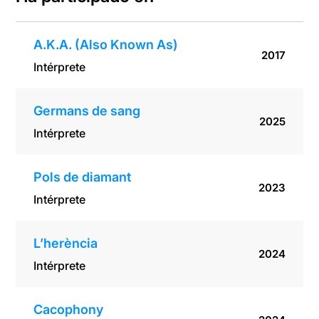
A.K.A. (Also Known As)
2017
Intérprete
Germans de sang
2025
Intérprete
Pols de diamant
2023
Intérprete
L’herència
2024
Intérprete
Cacophony