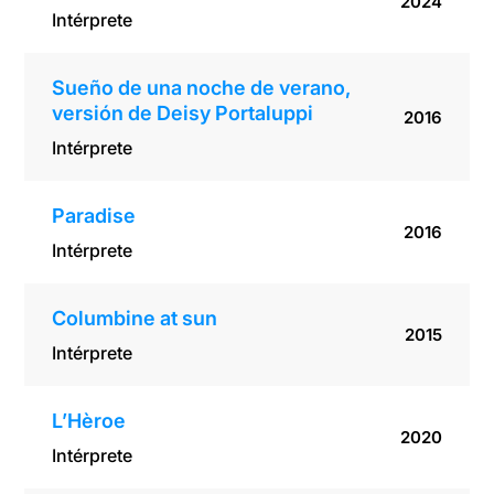
2024
Intérprete
Sueño de una noche de verano,
versión de Deisy Portaluppi
2016
Intérprete
Paradise
2016
Intérprete
Columbine at sun
2015
Intérprete
L’Hèroe
2020
Intérprete