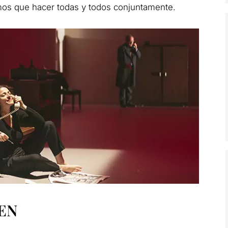
os que hacer todas y todos conjuntamente.
EN