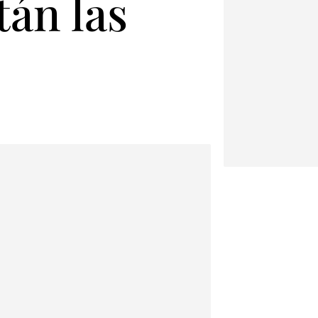
tán las