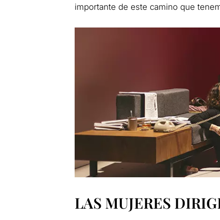
importante de este camino que tenem
LAS MUJERES DIRIG