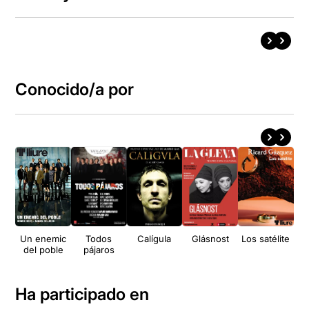
Conocido/a por
Un enemic
Todos
Calígula
Glásnost
Los satélite
del poble
pájaros
Ha participado en