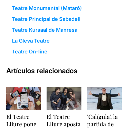
Teatre Monumental (Mataró)
Teatre Principal de Sabadell
Teatre Kursaal de Manresa
La Gleva Teatre
Teatre On-line
Artículos relacionados
El Teatre
El Teatre
'Calígula', la
Lliure pone
Lliure aposta
partida de