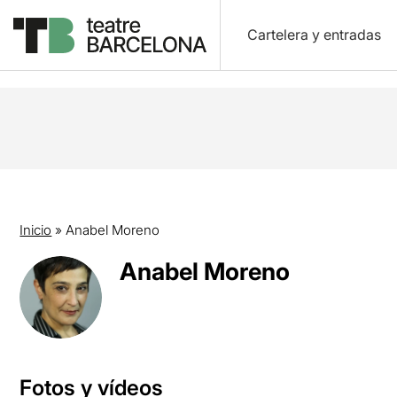
Cartelera y entradas
Inicio
»
Anabel Moreno
Anabel Moreno
Fotos y vídeos