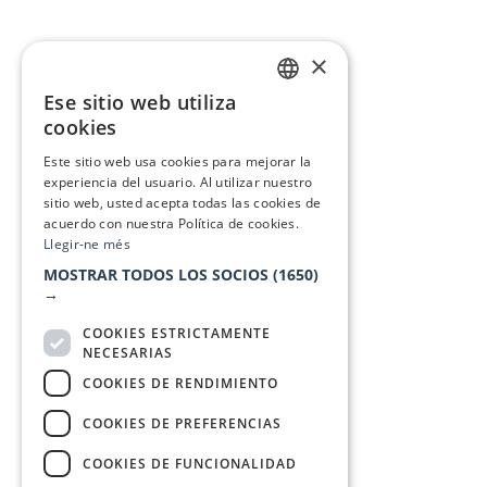
×
Ese sitio web utiliza
CATALAN
cookies
SPANISH
Este sitio web usa cookies para mejorar la
experiencia del usuario. Al utilizar nuestro
sitio web, usted acepta todas las cookies de
acuerdo con nuestra Política de cookies.
Llegir-ne més
MOSTRAR TODOS LOS SOCIOS
(1650)
→
COOKIES ESTRICTAMENTE
NECESARIAS
COOKIES DE RENDIMIENTO
COOKIES DE PREFERENCIAS
COOKIES DE FUNCIONALIDAD