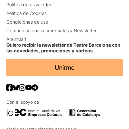
Política de privacidad
Política de Cookies
Condiciones de uso
Comunicaciones comerciales y Newsletter
Anuncia’t
Quiero recibir la newsletter de Teatre Barcelona con
las novedades, promociones y sorteos
Unirme
Con el apoyo de