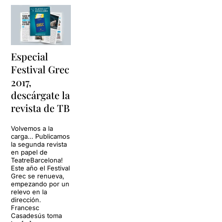
Especial
Festival Grec
2017,
descárgate la
revista de TB
Volvemos a la
carga… Publicamos
la segunda revista
en papel de
TeatreBarcelona!
Este año el Festival
Grec se renueva,
empezando por un
relevo en la
dirección.
Francesc
Casadesús toma