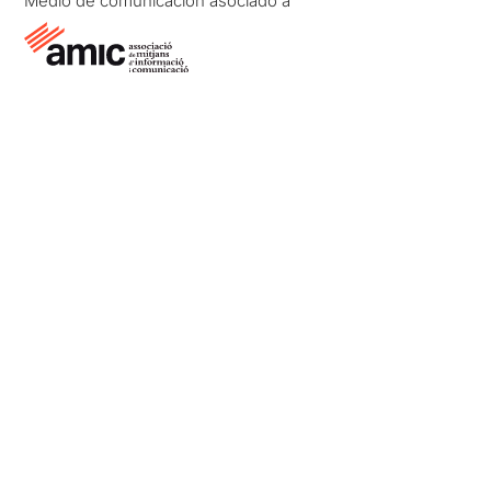
Medio de comunicación asociado a