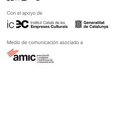
Con el apoyo de
Medio de comunicación asociado a