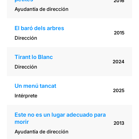
2016
Ayudantía de dirección
El baró dels arbres
2015
Dirección
Tirant lo Blanc
2024
Dirección
Un menú tancat
2025
Intérprete
Este no es un lugar adecuado para
morir
2013
Ayudantía de dirección