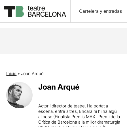
Cartelera y entradas
Inicio
»
Joan Arqué
Joan Arqué
Actor i director de teatre. Ha portat a
escena, entre altres, Encara hi hi ha algú
al bosc (Finalista Premis MAX i Premi de la
Crítica de Barcelona a la millor dramatúrgia