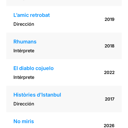
L’amic retrobat
2019
Dirección
Rhumans
2018
Intérprete
El diablo cojuelo
2022
Intérprete
Històries d’Istanbul
2017
Dirección
No miris
2026