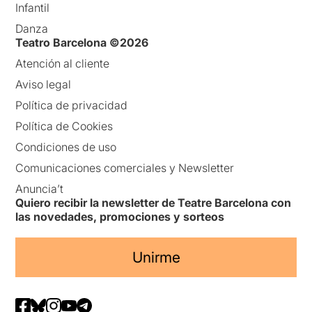
Infantil
Danza
Teatro Barcelona ©2026
Atención al cliente
Aviso legal
Política de privacidad
Política de Cookies
Condiciones de uso
Comunicaciones comerciales y Newsletter
Anuncia’t
Quiero recibir la newsletter de Teatre Barcelona con
las novedades, promociones y sorteos
Unirme