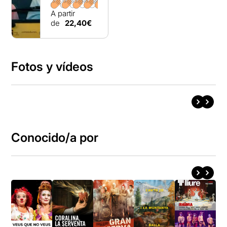
A partir
de
22,40€
Fotos y vídeos
Conocido/a por