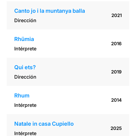
Canto jo i la muntanya balla
2021
Dirección
Rhümia
2016
Intérprete
Qui ets?
2019
Dirección
Rhum
2014
Intérprete
Natale in casa Cupiello
2025
Intérprete