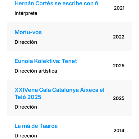
Hernán Cortés se escribe con ñ
2021
Intérprete
Moriu-vos
2022
Dirección
Eunoia Kolektiva: Tenet
2025
Dirección artística
XXIVena Gala Catalunya Aixeca el
Teló 2025
2025
Dirección
La mà de Taaroa
2014
Dirección