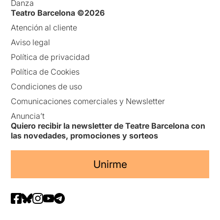
Danza
Teatro Barcelona ©2026
Atención al cliente
Aviso legal
Política de privacidad
Política de Cookies
Condiciones de uso
Comunicaciones comerciales y Newsletter
Anuncia’t
Quiero recibir la newsletter de Teatre Barcelona con
las novedades, promociones y sorteos
Unirme