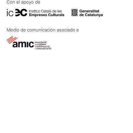
Con el apoyo de
Medio de comunicación asociado a