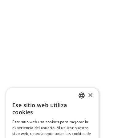
×
Ese sitio web utiliza
CATALAN
cookies
SPANISH
Este sitio web usa cookies para mejorar la
experiencia del usuario. Al utilizar nuestro
sitio web, usted acepta todas las cookies de