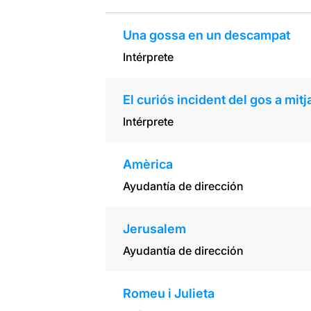
Una gossa en un descampat
Intérprete
El curiós incident del gos a mitj
Intérprete
Amèrica
Ayudantía de dirección
Jerusalem
Ayudantía de dirección
Romeu i Julieta