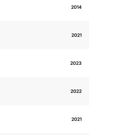
2014
2021
2023
2022
2021