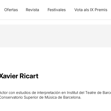
Ofertas
Revista
Festivales
Vota als IX Premis
Xavier Ricart
Actor con estudios de interpretación en Institut del Teatre de Ba
Conservatorio Superior de Música de Barcelona.