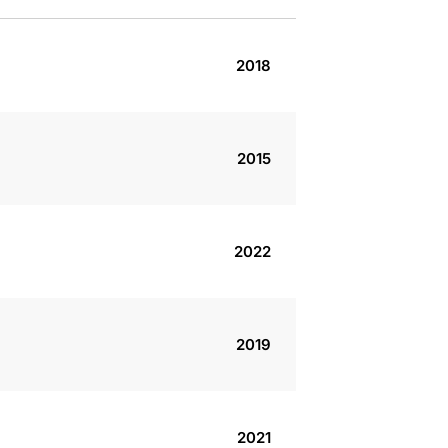
2018
2015
2022
2019
2021