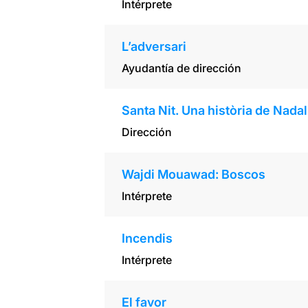
Intérprete
L’adversari
Ayudantía de dirección
Santa Nit. Una història de Nadal
Dirección
Wajdi Mouawad: Boscos
Intérprete
Incendis
Intérprete
El favor