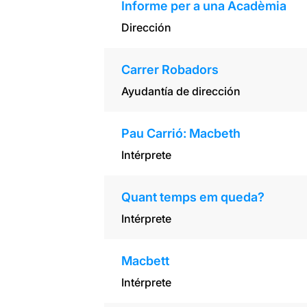
Informe per a una Acadèmia
Dirección
Carrer Robadors
Ayudantía de dirección
Pau Carrió: Macbeth
Intérprete
Quant temps em queda?
Intérprete
Macbett
Intérprete