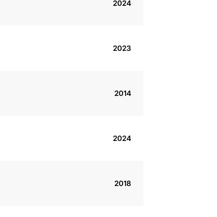
2024
2023
2014
2024
2018