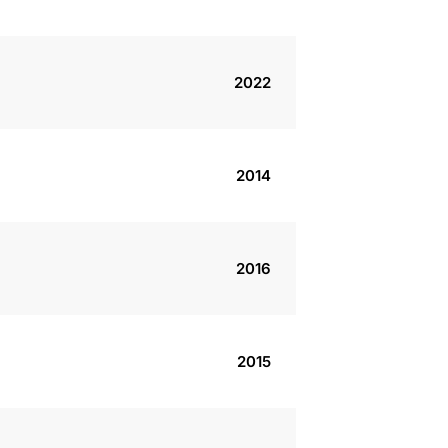
2022
2014
2016
2015