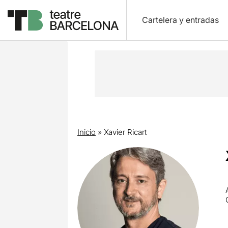
Cartelera y entradas
Inicio
»
Xavier Ricart