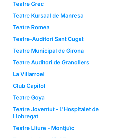
Teatre Grec
Teatre Kursaal de Manresa
Teatre Romea
Teatre-Auditori Sant Cugat
Teatre Municipal de Girona
Teatre Auditori de Granollers
La Villarroel
Club Capitol
Teatre Goya
Teatre Joventut - L'Hospitalet de
Llobregat
Teatre Lliure - Montjuïc