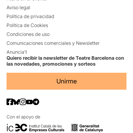
Aviso legal
Política de privacidad
Política de Cookies
Condiciones de uso
Comunicaciones comerciales y Newsletter
Anuncia’t
Quiero recibir la newsletter de Teatre Barcelona con
las novedades, promociones y sorteos
Unirme
Con el apoyo de