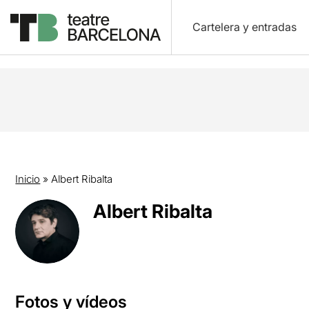
Cartelera y entradas
Inicio
»
Albert Ribalta
Albert Ribalta
Fotos y vídeos