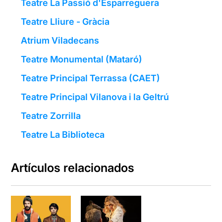
Teatre La Passió d'Esparreguera
Teatre Lliure - Gràcia
Atrium Viladecans
Teatre Monumental (Mataró)
Teatre Principal Terrassa (CAET)
Teatre Principal Vilanova i la Geltrú
Teatre Zorrilla
Teatre La Biblioteca
Artículos relacionados