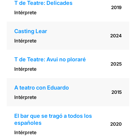
T de Teatre: Delicades
2019
Intérprete
Casting Lear
2024
Intérprete
T de Teatre: Avui no ploraré
2025
Intérprete
A teatro con Eduardo
2015
Intérprete
El bar que se tragó a todos los
españoles
2020
Intérprete