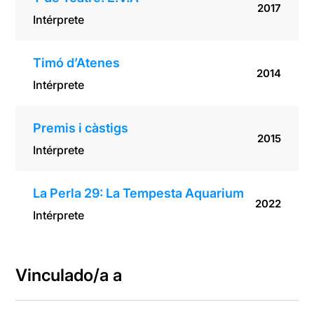
2017
Intérprete
Timó d’Atenes
2014
Intérprete
Premis i càstigs
2015
Intérprete
La Perla 29: La Tempesta Aquarium
2022
Intérprete
Vinculado/a a