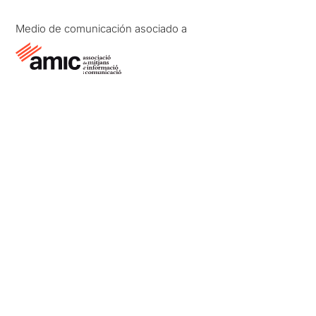
Medio de comunicación asociado a