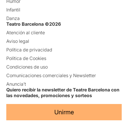
Humor
Infantil
Danza
Teatro Barcelona ©2026
Atención al cliente
Aviso legal
Política de privacidad
Política de Cookies
Condiciones de uso
Comunicaciones comerciales y Newsletter
Anuncia’t
Quiero recibir la newsletter de Teatre Barcelona con
las novedades, promociones y sorteos
Unirme