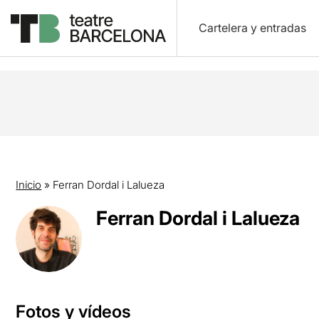
Cartelera y entradas
Inicio
»
Ferran Dordal i Lalueza
Ferran Dordal i Lalueza
Fotos y vídeos