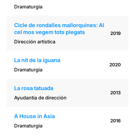
Dramaturgia
Cicle de rondalles mallorquines: Al
cel mos vegem tots plegats
2019
Dirección artística
La nit de la iguana
2020
Dramaturgia
La rosa tatuada
2013
Ayudantía de dirección
A House in Asia
2016
Dramaturgia