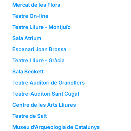
Mercat de les Flors
Teatre On-line
Teatre Lliure - Montjuïc
Sala Atrium
Escenari Joan Brossa
Teatre Lliure - Gràcia
Sala Beckett
Teatre Auditori de Granollers
Teatre-Auditori Sant Cugat
Centre de les Arts Lliures
Teatre de Salt
Museu d’Arqueologia de Catalunya