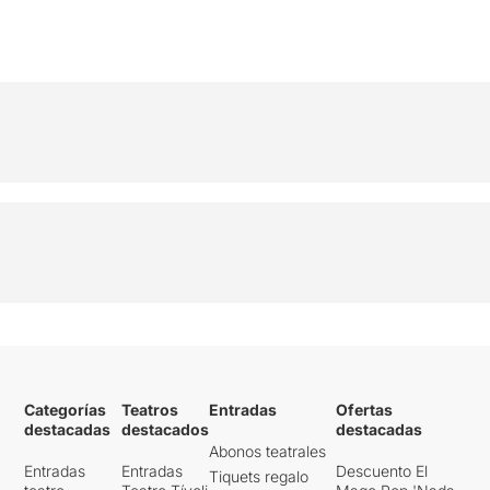
Categorías
Teatros
Entradas
Ofertas
destacadas
destacados
destacadas
Abonos teatrales
Entradas
Entradas
Descuento El
Tiquets regalo