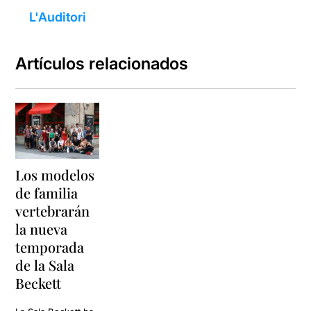
L'Auditori
Artículos relacionados
Los modelos
de familia
vertebrarán
la nueva
temporada
de la Sala
Beckett