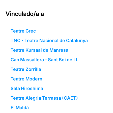
Vinculado/a a
Teatre Grec
TNC - Teatre Nacional de Catalunya
Teatre Kursaal de Manresa
Can Massallera - Sant Boi de Ll.
Teatre Zorrilla
Teatre Modern
Sala Hiroshima
Teatre Alegria Terrassa (CAET)
El Maldà