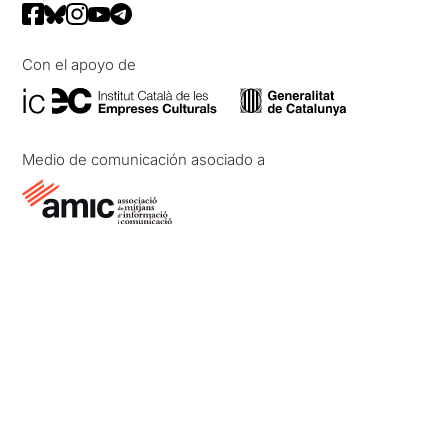
Con el apoyo de
Medio de comunicación asociado a