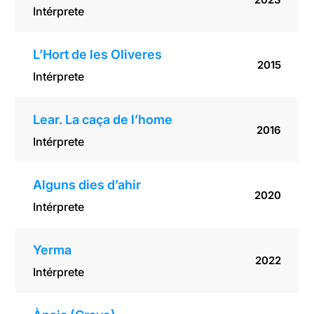
Intérprete
L’Hort de les Oliveres
2015
Intérprete
Lear. La caça de l’home
2016
Intérprete
Alguns dies d’ahir
2020
Intérprete
Yerma
2022
Intérprete