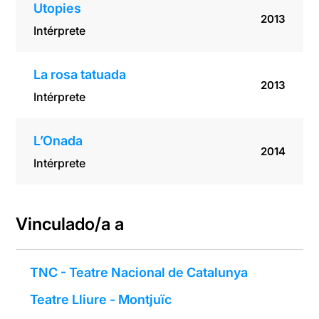
Utopies
2013
Intérprete
La rosa tatuada
2013
Intérprete
L’Onada
2014
Intérprete
Vinculado/a a
TNC - Teatre Nacional de Catalunya
Teatre Lliure - Montjuïc