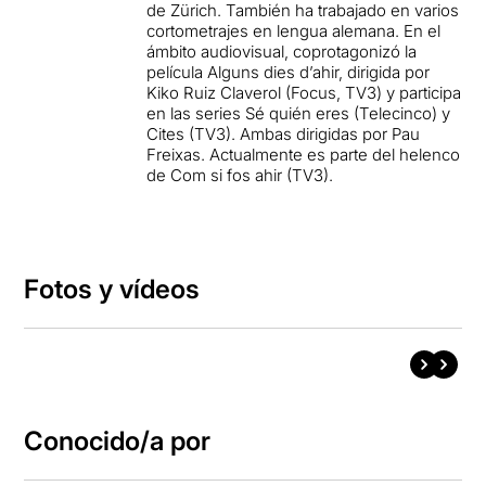
de Zürich. También ha trabajado en varios
cortometrajes en lengua alemana. En el
ámbito audiovisual, coprotagonizó la
película Alguns dies d’ahir, dirigida por
Kiko Ruiz Claverol (Focus, TV3) y participa
en las series Sé quién eres (Telecinco) y
Cites (TV3). Ambas dirigidas por Pau
Freixas. Actualmente es parte del helenco
de Com si fos ahir (TV3).
Fotos y vídeos
Conocido/a por