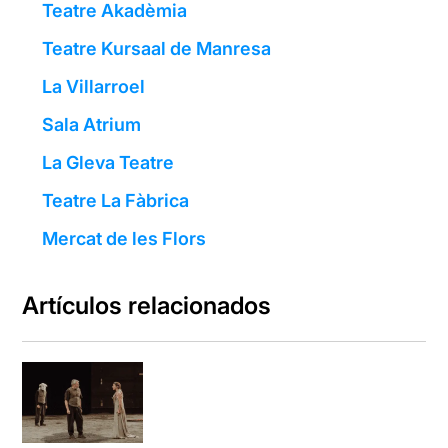
Teatre Akadèmia
Teatre Kursaal de Manresa
La Villarroel
Sala Atrium
La Gleva Teatre
Teatre La Fàbrica
Mercat de les Flors
Artículos relacionados