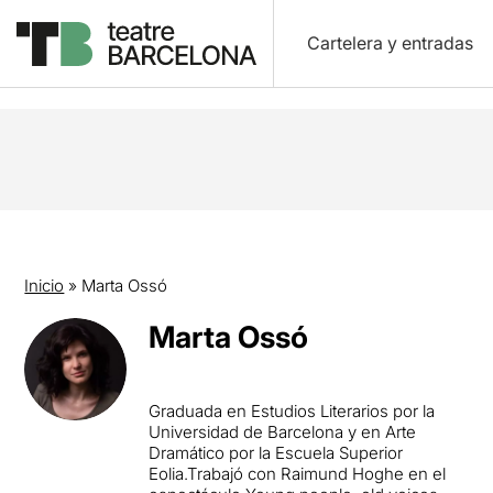
Cartelera y entradas
Inicio
»
Marta Ossó
Marta Ossó
Graduada en Estudios Literarios por la
Universidad de Barcelona y en Arte
Dramático por la Escuela Superior
Eolia.Trabajó con Raimund Hoghe en el