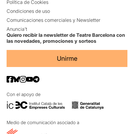
Política de Cookies
Condiciones de uso
Comunicaciones comerciales y Newsletter
Anuncia’t
Quiero recibir la newsletter de Teatre Barcelona con
las novedades, promociones y sorteos
Unirme
Con el apoyo de
Medio de comunicación asociado a