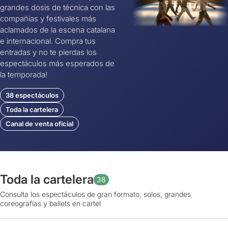
grandes dosis de técnica con las
compañías y festivales más
aclamados de la escena catalana
e internacional. Compra tus
entradas y no te pierdas los
espectáculos más esperados de
la temporada!
38 espectáculos
Toda la cartelera
Canal de venta oficial
Toda la cartelera
38
Consulta los espectáculos de gran formato, solos, grandes
coreografías y ballets en cartel