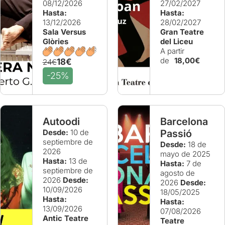
08/12/2026
27/02/2027
Hasta:
Hasta:
13/12/2026
28/02/2027
Sala Versus
Gran Teatre
Glòries
del Liceu
A partir
de
18,00€
18€
24€
-25%
Autoodi
Barcelona
Desde:
10 de
Passió
septiembre de
Desde:
18 de
2026
mayo de 2025
Hasta:
13 de
Hasta:
7 de
septiembre de
agosto de
2026
Desde:
2026
Desde:
10/09/2026
18/05/2025
Hasta:
Hasta:
13/09/2026
07/08/2026
Antic Teatre
Teatre