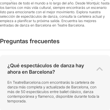
compañías de todo el mundo a lo largo del año. Desde Montjuïc hasta
los barrios con más vida cultural, siempre encontrarás un escenario
listo para emocionarte con el mejor movimiento. Explora nuestra
selección de espectáculos de danza, consulta la cartelera actual y
empieza a planificar tu próxima salida. Encuentra las mejores
entradas de danza en Barcelona en Teatre Barcelona.
Preguntas frecuentes
¿Qué espectáculos de danza hay
ahora en Barcelona?
En TeatreBarcelona.com encontrarás la cartelera de
danza más completa y actualizada de Barcelona, con
más de 50 espectáculos entre ballet clásico, danza
contemporánea y flamenco, disponible durante toda la
temporada.