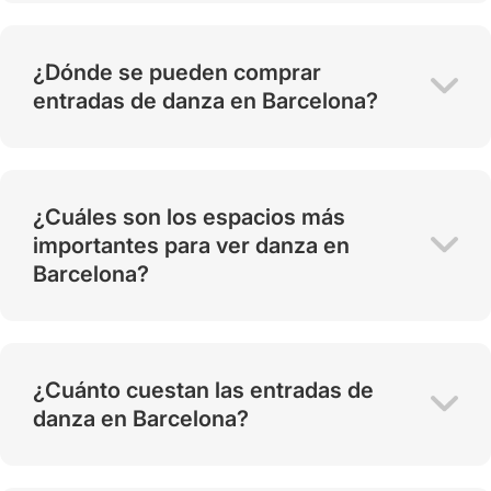
¿Dónde se pueden comprar
entradas de danza en Barcelona?
¿Cuáles son los espacios más
importantes para ver danza en
Barcelona?
¿Cuánto cuestan las entradas de
danza en Barcelona?