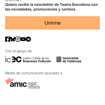
Quiero recibir la newsletter de Teatre Barcelona con
las novedades, promociones y sorteos
Unirme
Con el apoyo de
Medio de comunicación asociado a