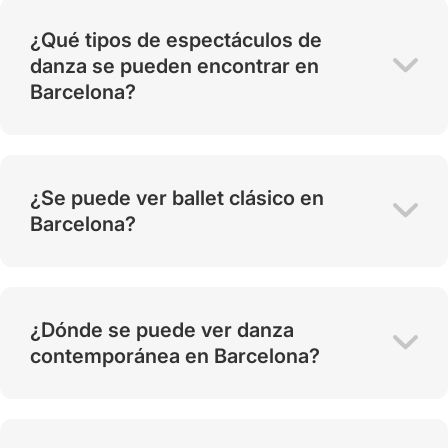
¿Qué tipos de espectáculos de
danza se pueden encontrar en
Barcelona?
¿Se puede ver ballet clásico en
Barcelona?
¿Dónde se puede ver danza
contemporánea en Barcelona?