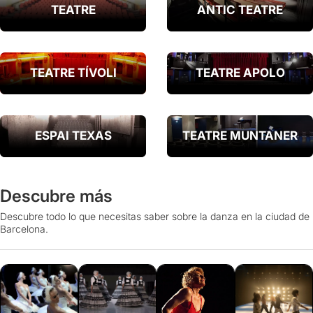
TEATRE
ANTIC TEATRE
TEATRE TÍVOLI
TEATRE APOLO
ESPAI TEXAS
TEATRE MUNTANER
Descubre más
Descubre todo lo que necesitas saber sobre la danza en la ciudad de
Barcelona.