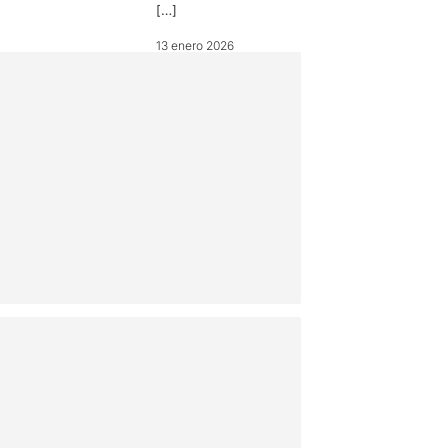
[…]
13 enero 2026