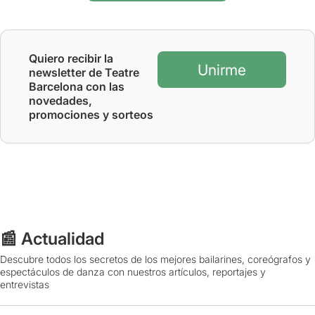
Quiero recibir la
Unirme
newsletter de Teatre
Barcelona con las
novedades,
promociones y sorteos
📰 Actualidad
Descubre todos los secretos de los mejores bailarines, coreógrafos y
espectáculos de danza con nuestros artículos, reportajes y
entrevistas