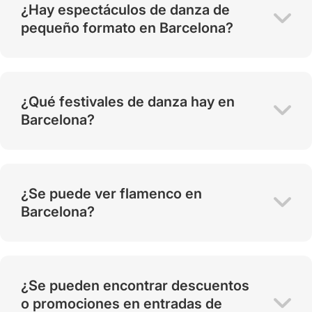
¿Hay espectáculos de danza de
pequeño formato en Barcelona?
¿Qué festivales de danza hay en
Barcelona?
¿Se puede ver flamenco en
Barcelona?
¿Se pueden encontrar descuentos
o promociones en entradas de