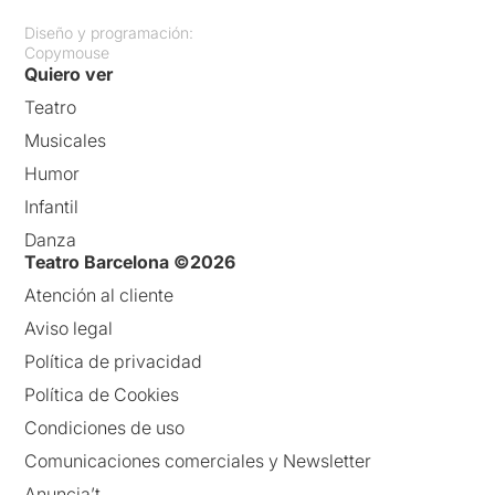
Diseño y programación:
Copymouse
Quiero ver
Teatro
Musicales
Humor
Infantil
Danza
Teatro Barcelona ©2026
Atención al cliente
Aviso legal
Política de privacidad
Política de Cookies
Condiciones de uso
Comunicaciones comerciales y Newsletter
Anuncia’t