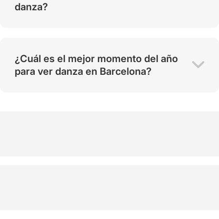
danza?
¿Cuál es el mejor momento del año
para ver danza en Barcelona?