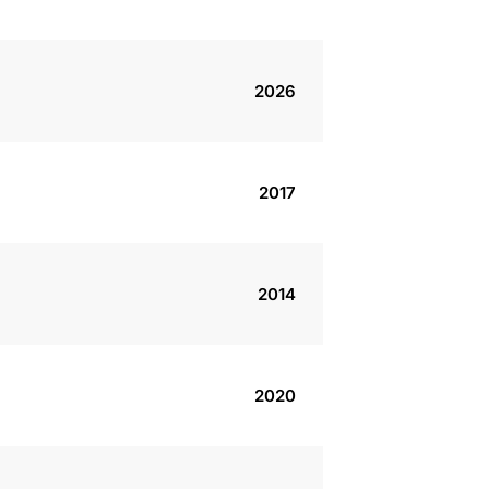
2026
2017
2014
2020