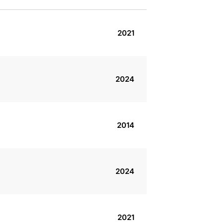
2021
2024
2014
2024
2021