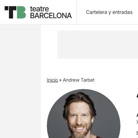
Cartelera y entradas
Inicio
»
Andrew Tarbet