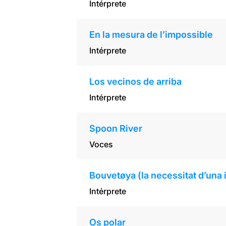
Intérprete
En la mesura de l’impossible
Intérprete
Los vecinos de arriba
Intérprete
Spoon River
Voces
Bouvetøya (la necessitat d’una i
Intérprete
Os polar