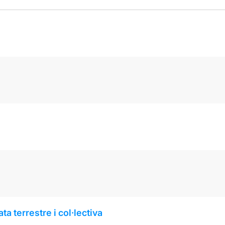
a terrestre i col·lectiva