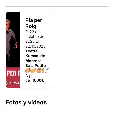
Pla per
Roig
El 22 de
octubre de
2026
El
22/10/2026
Teatre
Kursaal de
Manresa.
Sala Petita
A partir
de
6,00€
Fotos y vídeos