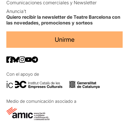
Comunicaciones comerciales y Newsletter
Anuncia’t
Quiero recibir la newsletter de Teatre Barcelona con
las novedades, promociones y sorteos
Unirme
Con el apoyo de
Medio de comunicación asociado a