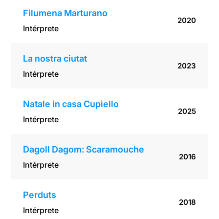
Filumena Marturano
2020
Intérprete
La nostra ciutat
2023
Intérprete
Natale in casa Cupiello
2025
Intérprete
Dagoll Dagom: Scaramouche
2016
Intérprete
Perduts
2018
Intérprete