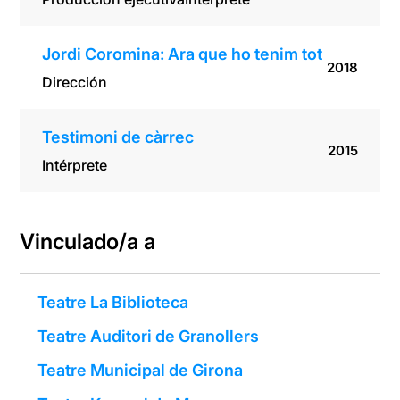
Jordi Coromina: Ara que ho tenim tot
2018
Dirección
Testimoni de càrrec
2015
Intérprete
Vinculado/a a
Teatre La Biblioteca
Teatre Auditori de Granollers
Teatre Municipal de Girona