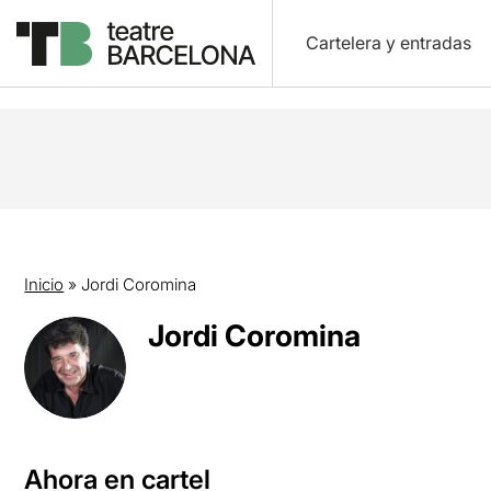
Cartelera y entradas
Inicio
»
Jordi Coromina
Jordi Coromina
Ahora en cartel