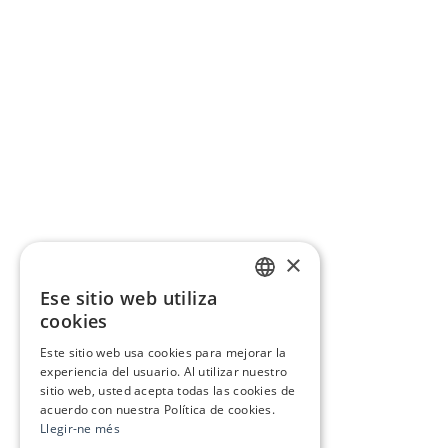
×
Ese sitio web utiliza
CATALAN
cookies
SPANISH
Este sitio web usa cookies para mejorar la
experiencia del usuario. Al utilizar nuestro
sitio web, usted acepta todas las cookies de
acuerdo con nuestra Política de cookies.
Llegir-ne més