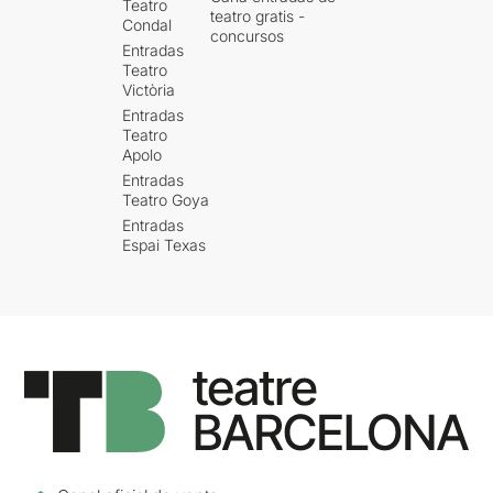
Teatro
teatro gratis -
Condal
concursos
Entradas
Teatro
Victòria
Entradas
Teatro
Apolo
Entradas
Teatro Goya
Entradas
Espai Texas