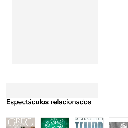
Espectáculos relacionados