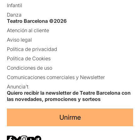
Infantil
Danza
Teatro Barcelona ©2026
Atención al cliente
Aviso legal
Política de privacidad
Política de Cookies
Condiciones de uso
Comunicaciones comerciales y Newsletter
Anuncia’t
Quiero recibir la newsletter de Teatre Barcelona con
las novedades, promociones y sorteos
Unirme