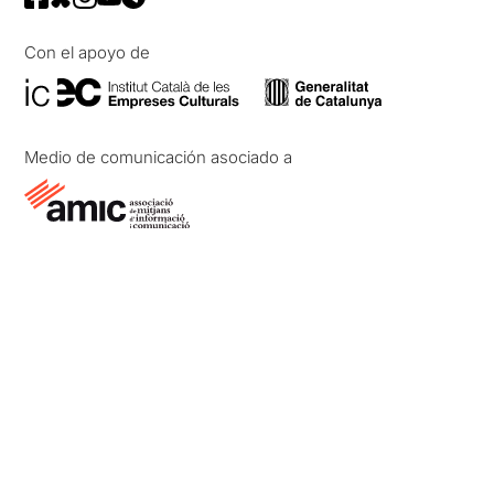
Con el apoyo de
Medio de comunicación asociado a