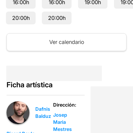
16:00h
16:00h
19:00h
19:0
20:00h
20:00h
Ver calendario
Ficha artística
Dirección:
Dafnis
Josep
Balduz
Maria
Mestres