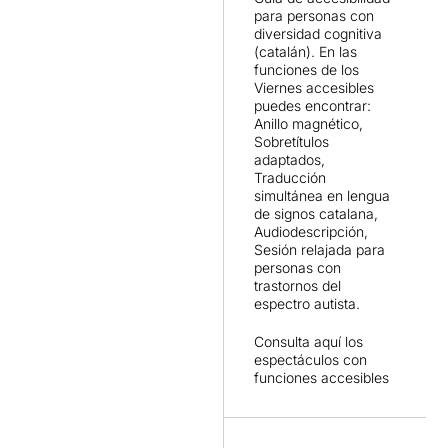
para personas con
diversidad cognitiva
(catalán). En las
funciones de los
Viernes accesibles
puedes encontrar:
Anillo magnético,
Sobretítulos
adaptados,
Traducción
simultánea en lengua
de signos catalana,
Audiodescripción,
Sesión relajada para
personas con
trastornos del
espectro autista.
Consulta
aquí
los
espectáculos con
funciones accesibles