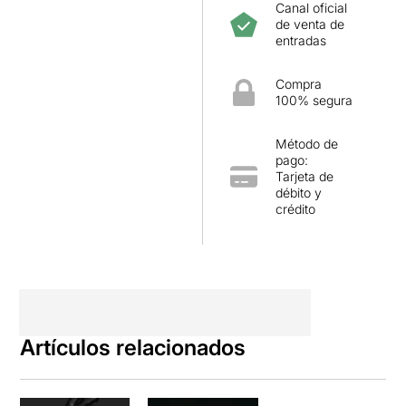
Canal oficial
de venta de
entradas
Compra
100% segura
Método de
pago:
Tarjeta de
débito y
crédito
Artículos relacionados