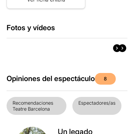
Fotos y vídeos
Opiniones del espectáculo
8
Recomendaciones
Espectadores/as
Teatre Barcelona
Un legado