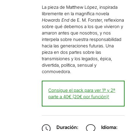
La pieza de Matthew López, inspirada
libremente en la magnífica novela
Howards End
de E. M. Forster, reflexiona
sobre qué debemos a los que vivieron y
amaron antes que nosotros, y nos
interpela sobre nuestra responsabilidad
hacia las generaciones futuras. Una
pieza en dos partes sobre las
transmisiones y los legados, épica,
divertida, política, sensual y
conmovedora.
Consigue el pack para ver 1ª y 2ª
parte a 40€ (20€ por función)!
Duración:
Idioma: