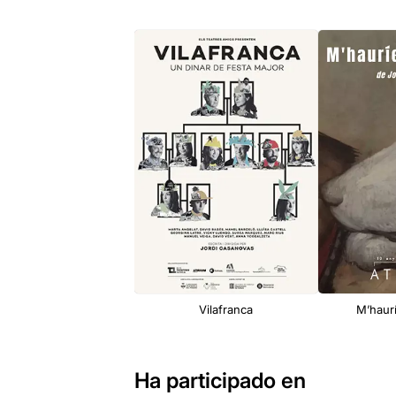
Vilafranca
M’haur
Ha participado en