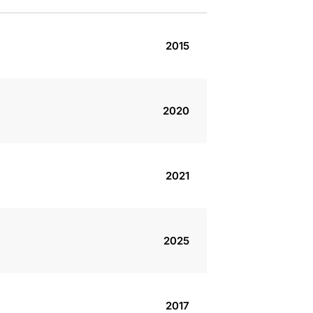
2015
2020
2021
2025
2017