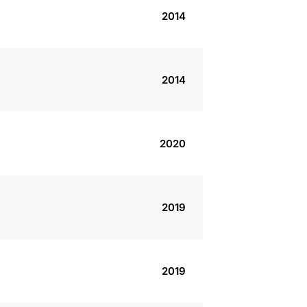
2014
2014
2020
2019
2019