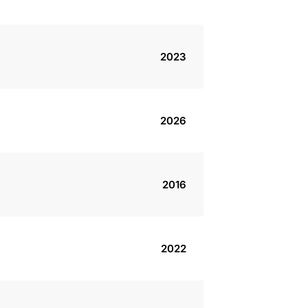
2023
2026
2016
2022