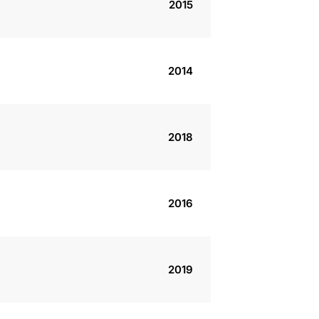
2015
2014
2018
2016
2019