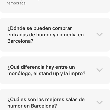
temporada.
¿Dónde se pueden comprar
entradas de humor y comedia en
Barcelona?
¿Qué diferencia hay entre un
monólogo, el stand up y la impro?
¿Cuáles son las mejores salas de
humor en Barcelona?