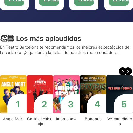
👏🏻 Los más aplaudidos
En Teatro Barcelona te recomendamos los mejores espectáculos de
la cartelera. ¡Sigue los aplausitos de nuestros recomendadores!
Angle Mort
Corta el cable
Improshow
Bonobos
Vermunólogo
rojo
s