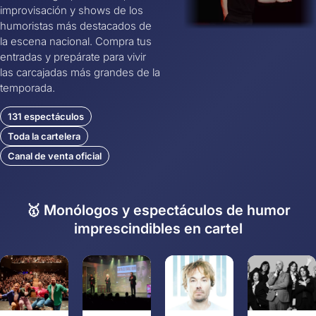
improvisación y shows de los
humoristas más destacados de
la escena nacional. Compra tus
entradas y prepárate para vivir
las carcajadas más grandes de la
temporada.
131 espectáculos
Toda la cartelera
Canal de venta oficial
🥇 Monólogos y espectáculos de humor
imprescindibles en cartel