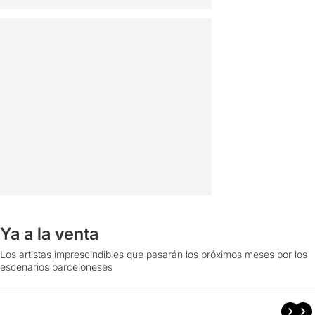
Ya a la venta
Los artistas imprescindibles que pasarán los próximos meses por los
escenarios barceloneses