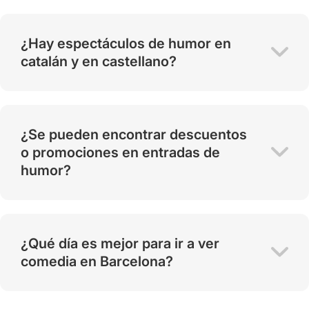
¿Hay espectáculos de humor en
catalán y en castellano?
¿Se pueden encontrar descuentos
o promociones en entradas de
humor?
¿Qué día es mejor para ir a ver
comedia en Barcelona?