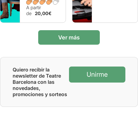
A partir
de
20,00€
Ver más
Quiero recibir la
Unirme
newsletter de Teatre
Barcelona con las
novedades,
promociones y sorteos