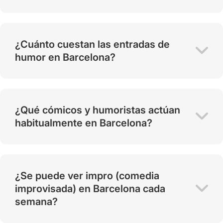
¿Cuánto cuestan las entradas de
humor en Barcelona?
¿Qué cómicos y humoristas actúan
habitualmente en Barcelona?
¿Se puede ver impro (comedia
improvisada) en Barcelona cada
semana?