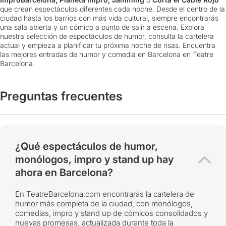
que crean espectáculos diferentes cada noche. Desde el centro de la
ciudad hasta los barrios con más vida cultural, siempre encontrarás
una sala abierta y un cómico a punto de salir a escena. Explora
nuestra selección de espectáculos de humor, consulta la cartelera
actual y empieza a planificar tu próxima noche de risas. Encuentra
las mejores entradas de humor y comedia en Barcelona en Teatre
Barcelona.
Preguntas frecuentes
¿Qué espectáculos de humor,
monólogos, impro y stand up hay
ahora en Barcelona?
En TeatreBarcelona.com encontrarás la cartelera de
humor más completa de la ciudad, con monólogos,
comedias, impro y stand up de cómicos consolidados y
nuevas promesas, actualizada durante toda la