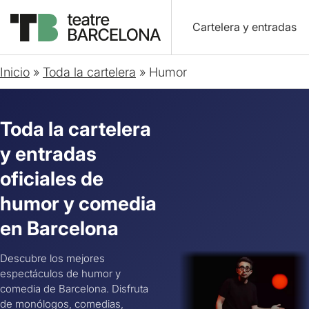
Cartelera y entradas
Inicio
»
Toda la cartelera
»
Humor
Toda la cartelera
y entradas
oficiales de
humor y comedia
en Barcelona
Descubre los mejores
espectáculos de humor y
comedia de Barcelona. Disfruta
de monólogos, comedias,