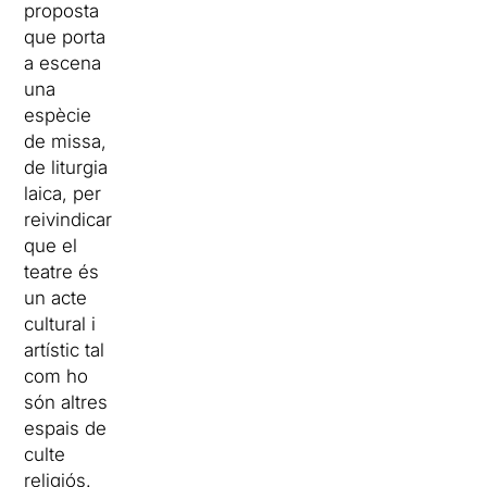
proposta
que porta
a escena
una
espècie
de missa,
de liturgia
laica, per
reivindicar
que el
teatre és
un acte
cultural i
artístic tal
com ho
són altres
espais de
culte
religiós.