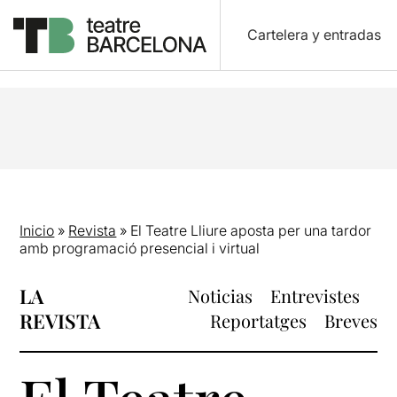
Cartelera y entradas
Inicio
»
Revista
»
El Teatre Lliure aposta per una tardor
amb programació presencial i virtual
LA
Noticias
Entrevistes
REVISTA
Reportatges
Breves