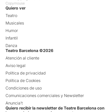
Copymouse
Quiero ver
Teatro
Musicales
Humor
Infantil
Danza
Teatro Barcelona ©2026
Atención al cliente
Aviso legal
Política de privacidad
Política de Cookies
Condiciones de uso
Comunicaciones comerciales y Newsletter
Anuncia’t
Quiero recibir la newsletter de Teatre Barcelona con