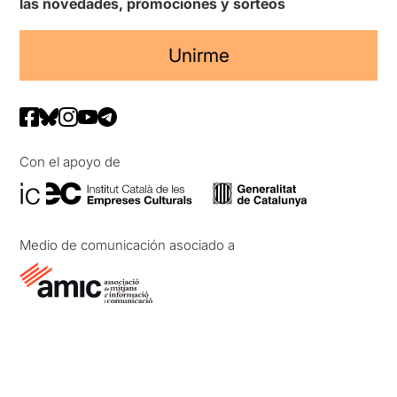
las novedades, promociones y sorteos
Unirme
Con el apoyo de
Medio de comunicación asociado a