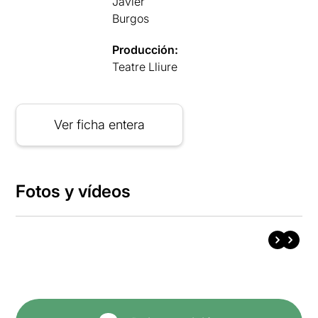
Javier
Burgos
Producción:
Teatre Lliure
Ver ficha entera
Fotos y vídeos