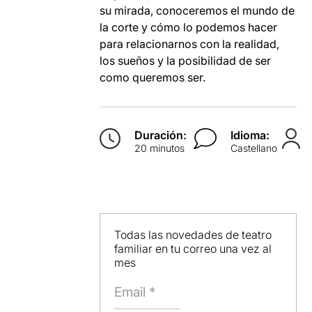
su mirada, conoceremos el mundo de
la corte y cómo lo podemos hacer
para relacionarnos con la realidad,
los sueños y la posibilidad de ser
como queremos ser.
Duración:
Idioma:
20 minutos
Castellano
Todas las novedades de teatro
familiar en tu correo una vez al
mes