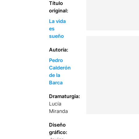
Título
original:
La vida
es
sueño
Autoría:
Pedro
Calderón
de la
Barca
Dramaturgia:
Lucía
Miranda
Diseño
gráfico: