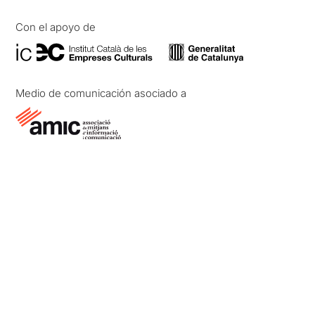
Con el apoyo de
Medio de comunicación asociado a