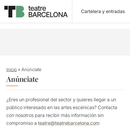
Cartelera y entradas
Inicio
»
Anúnciate
Anúnciate
¿Eres un profesional del sector y quieres llegar a un
público interesado en las artes escénicas? Contacta
con nosotros para recibir más información sin
compromiso a
teatre@teatrebarcelona.com