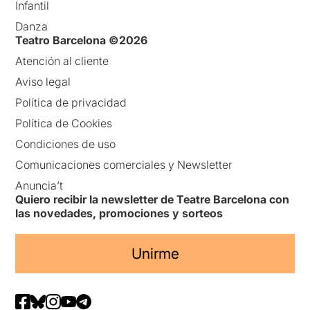
Infantil
Danza
Teatro Barcelona ©2026
Atención al cliente
Aviso legal
Política de privacidad
Política de Cookies
Condiciones de uso
Comunicaciones comerciales y Newsletter
Anuncia’t
Quiero recibir la newsletter de Teatre Barcelona con
las novedades, promociones y sorteos
Unirme