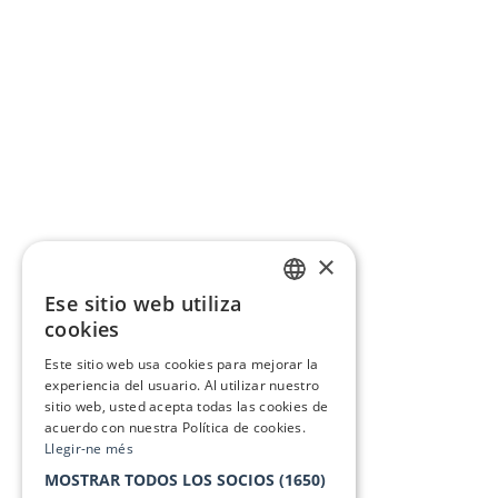
×
Ese sitio web utiliza
CATALAN
cookies
SPANISH
Este sitio web usa cookies para mejorar la
experiencia del usuario. Al utilizar nuestro
sitio web, usted acepta todas las cookies de
acuerdo con nuestra Política de cookies.
Llegir-ne més
MOSTRAR TODOS LOS SOCIOS
(1650)