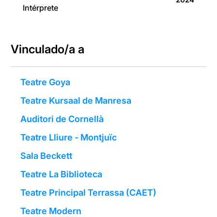
Intérprete
Vinculado/a a
Teatre Goya
Teatre Kursaal de Manresa
Auditori de Cornellà
Teatre Lliure - Montjuïc
Sala Beckett
Teatre La Biblioteca
Teatre Principal Terrassa (CAET)
Teatre Modern