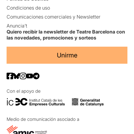
Condiciones de uso
Comunicaciones comerciales y Newsletter
Anuncia’t
Quiero recibir la newsletter de Teatre Barcelona con
las novedades, promociones y sorteos
Unirme
Con el apoyo de
Medio de comunicación asociado a