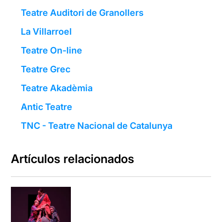
Teatre Auditori de Granollers
La Villarroel
Teatre On-line
Teatre Grec
Teatre Akadèmia
Antic Teatre
TNC - Teatre Nacional de Catalunya
Artículos relacionados