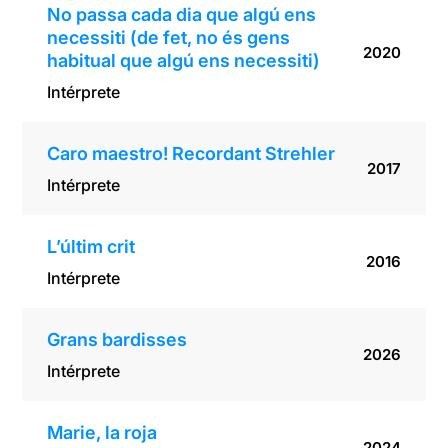
No passa cada dia que algú ens
necessiti (de fet, no és gens
2020
habitual que algú ens necessiti)
Intérprete
Caro maestro! Recordant Strehler
2017
Intérprete
L’últim crit
2016
Intérprete
Grans bardisses
2026
Intérprete
Marie, la roja
2024