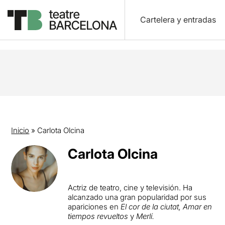
Cartelera y entradas
Inicio
»
Carlota Olcina
Carlota Olcina
Actriz de teatro, cine y televisión. Ha
alcanzado una gran popularidad por sus
apariciones en
El cor de la ciutat, Amar en
tiempos revueltos
y
Merlí.