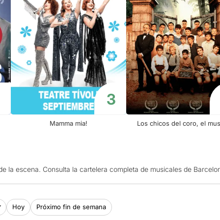
Mamma mia!
Los chicos del coro, el mus
de la escena. Consulta la cartelera completa de musicales de Barcelo
Hoy
Próximo fin de semana