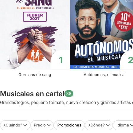
Germans de sang
Autónomos, el musical
Musicales en cartel
38
Grandes logros, pequeño formato, nueva creación y grandes artistas 
¿Cuándo?
Precio
Promociones
¿Dónde?
Idioma