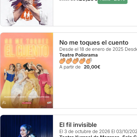
No me toques el cuento
Desde el 18 de enero de 2025
Desde
Teatre Poliorama
A partir de
20,00€
El fil invisible
El 3 de octubre de 2026
El 03/10/20