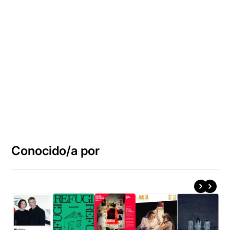
Conocido/a por