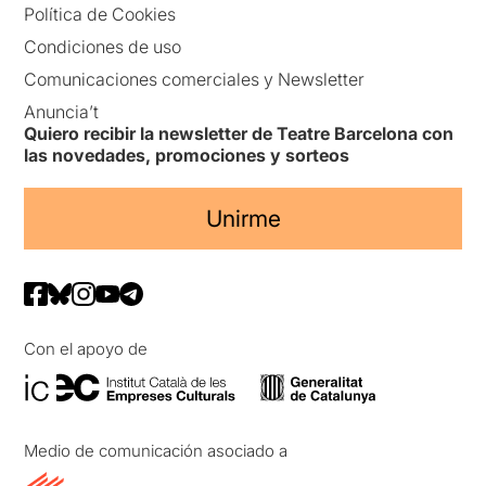
Política de Cookies
Condiciones de uso
Comunicaciones comerciales y Newsletter
Anuncia’t
Quiero recibir la newsletter de Teatre Barcelona con
las novedades, promociones y sorteos
Unirme
Con el apoyo de
Medio de comunicación asociado a