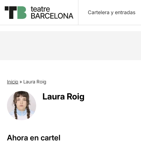
Cartelera y entradas
Inicio
»
Laura Roig
Laura Roig
Ahora en cartel