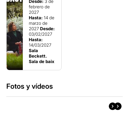
Desde:
3 de
febrero de
2027
Hasta:
14 de
marzo de
2027
Desde:
03/02/2027
Hasta:
14/03/2027
Sala
Beckett.
Sala de baix
Fotos y vídeos