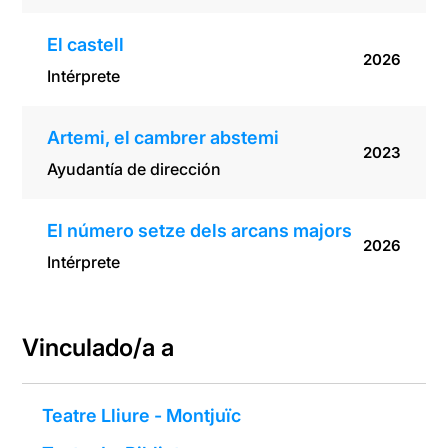
El castell
2026
Intérprete
Artemi, el cambrer abstemi
2023
Ayudantía de dirección
El número setze dels arcans majors
2026
Intérprete
Vinculado/a a
Teatre Lliure - Montjuïc