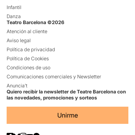
Infantil
Danza
Teatro Barcelona ©2026
Atención al cliente
Aviso legal
Política de privacidad
Política de Cookies
Condiciones de uso
Comunicaciones comerciales y Newsletter
Anuncia’t
Quiero recibir la newsletter de Teatre Barcelona con
las novedades, promociones y sorteos
Unirme