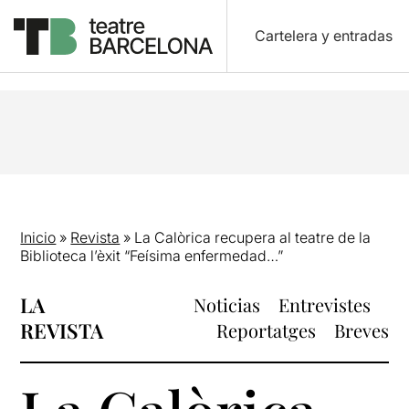
Cartelera y entradas
Inicio
»
Revista
»
La Calòrica recupera al teatre de la
Biblioteca l’èxit “Feísima enfermedad…”
LA
Noticias
Entrevistes
REVISTA
Reportatges
Breves