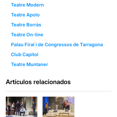
Teatre Modern
Teatre Apolo
Teatre Borràs
Teatre On-line
Palau Firal i de Congressos de Tarragona
Club Capitol
Teatre Muntaner
Artículos relacionados