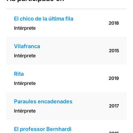
El chico de la última fila
2018
Intérprete
Vilafranca
2015
Intérprete
Rita
2019
Intérprete
Paraules encadenades
2017
Intérprete
El professor Bernhardi