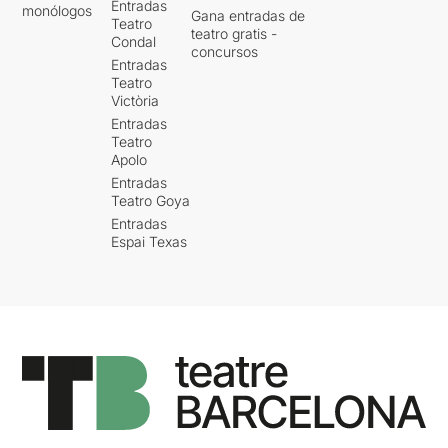
Entradas
monólogos
Gana entradas de
Teatro
teatro gratis -
Condal
concursos
Entradas
Teatro
Victòria
Entradas
Teatro
Apolo
Entradas
Teatro Goya
Entradas
Espai Texas