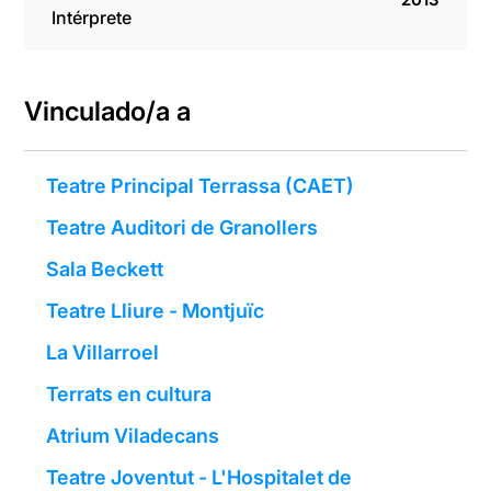
Intérprete
Vinculado/a a
Teatre Principal Terrassa (CAET)
Teatre Auditori de Granollers
Sala Beckett
Teatre Lliure - Montjuïc
La Villarroel
Terrats en cultura
Atrium Viladecans
Teatre Joventut - L'Hospitalet de