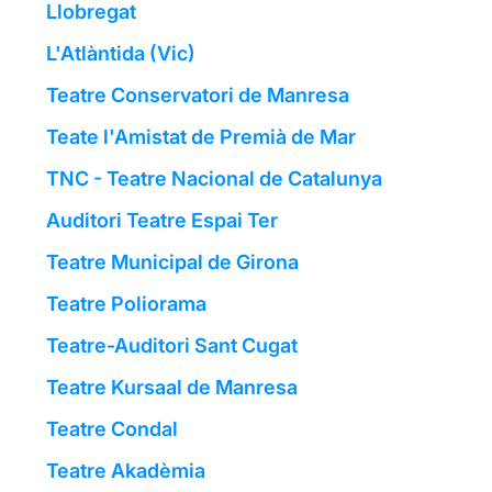
Llobregat
L'Atlàntida (Vic)
Teatre Conservatori de Manresa
Teate l'Amistat de Premià de Mar
TNC - Teatre Nacional de Catalunya
Auditori Teatre Espai Ter
Teatre Municipal de Girona
Teatre Poliorama
Teatre-Auditori Sant Cugat
Teatre Kursaal de Manresa
Teatre Condal
Teatre Akadèmia