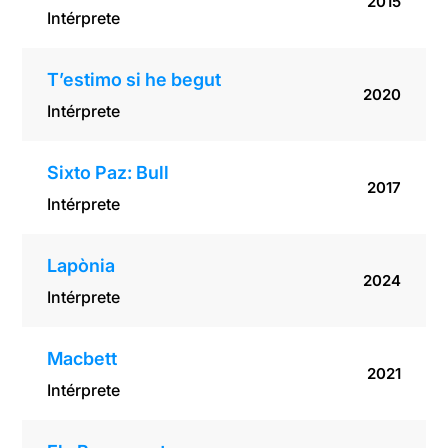
2015
Intérprete
T’estimo si he begut
2020
Intérprete
Sixto Paz: Bull
2017
Intérprete
Lapònia
2024
Intérprete
Macbett
2021
Intérprete