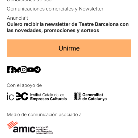
Comunicaciones comerciales y Newsletter
Anuncia’t
Quiero recibir la newsletter de Teatre Barcelona con
las novedades, promociones y sorteos
Unirme
Con el apoyo de
Medio de comunicación asociado a