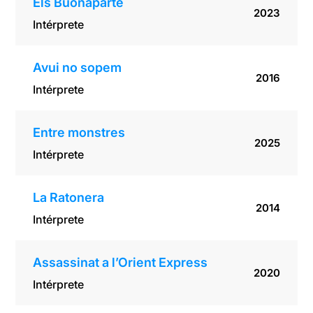
Els Buonaparte
2023
Intérprete
Avui no sopem
2016
Intérprete
Entre monstres
2025
Intérprete
La Ratonera
2014
Intérprete
Assassinat a l’Orient Express
2020
Intérprete