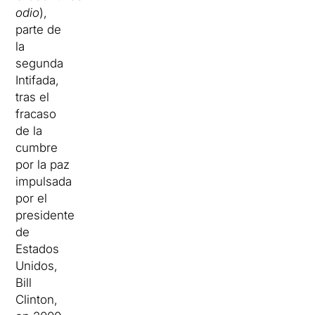
odio
),
parte de
la
segunda
Intifada,
tras el
fracaso
de la
cumbre
por la paz
impulsada
por el
presidente
de
Estados
Unidos,
Bill
Clinton,