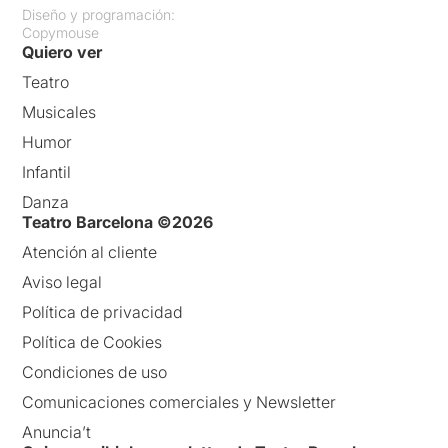
Diseño y programación:
Copymouse
Quiero ver
Teatro
Musicales
Humor
Infantil
Danza
Teatro Barcelona ©2026
Atención al cliente
Aviso legal
Política de privacidad
Política de Cookies
Condiciones de uso
Comunicaciones comerciales y Newsletter
Anuncia’t