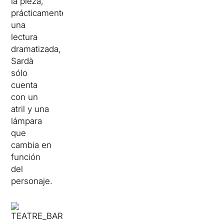
la pieza,
prácticamente
una
lectura
dramatizada,
Sardà
sólo
cuenta
con un
atril y una
lámpara
que
cambia en
función
del
personaje.