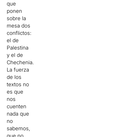
que
ponen
sobre la
mesa dos
conflictos:
el de
Palestina
y el de
Chechenia.
La fuerza
de los
textos no
es que
nos
cuenten
nada que
no
sabemos,
que no