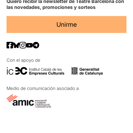
Quiero recibir la newsletter de Teatre Barcelona con
las novedades, promociones y sorteos
Unirme
Con el apoyo de
Medio de comunicación asociado a