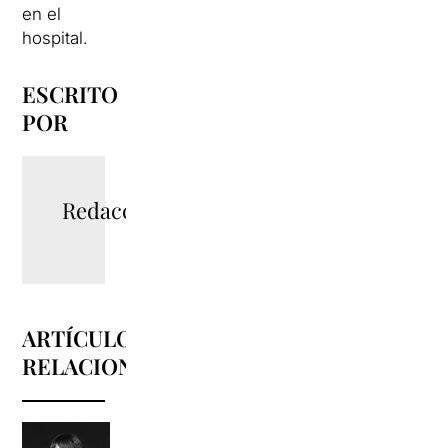
en el
hospital.
ESCRITO
POR
Redacció
ARTÍCULOS
RELACIONADOS