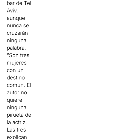
bar de Tel
Aviv,
aunque
nunca se
cruzarán
ninguna
palabra.
“Son tres
mujeres
con un
destino
común.
El
autor no
quiere
ninguna
pirueta de
la actriz.
Las tres
explican