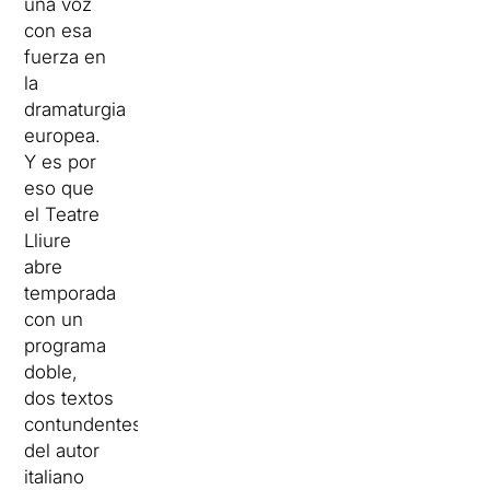
una voz
con esa
fuerza en
la
dramaturgia
europea.
Y es por
eso que
el Teatre
Lliure
abre
temporada
con un
programa
doble,
dos textos
contundentes
del autor
italiano