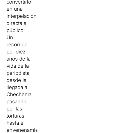
convertirlo
en una
interpelación
directa al
público.
Un
recorrido
por diez
años de la
vida de la
periodista,
desde la
llegada a
Chechenia,
pasando
por las
torturas,
hasta el
envenenamiento