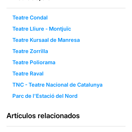
Teatre Condal
Teatre Lliure - Montjuïc
Teatre Kursaal de Manresa
Teatre Zorrilla
Teatre Poliorama
Teatre Raval
TNC - Teatre Nacional de Catalunya
Parc de l'Estació del Nord
Artículos relacionados