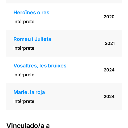
Heroïnes o res
2020
Intérprete
Romeu i Julieta
2021
Intérprete
Vosaltres, les bruixes
2024
Intérprete
Marie, la roja
2024
Intérprete
Vinculado/a a