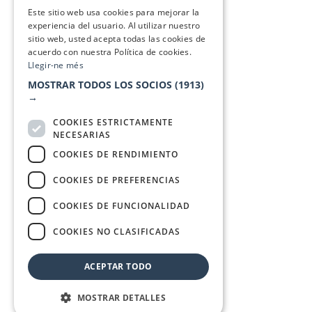
SPANISH
Este sitio web usa cookies para mejorar la
experiencia del usuario. Al utilizar nuestro
sitio web, usted acepta todas las cookies de
acuerdo con nuestra Política de cookies.
Llegir-ne més
MOSTRAR TODOS LOS SOCIOS
(1913)
→
COOKIES ESTRICTAMENTE
NECESARIAS
COOKIES DE RENDIMIENTO
COOKIES DE PREFERENCIAS
COOKIES DE FUNCIONALIDAD
COOKIES NO CLASIFICADAS
ACEPTAR TODO
MOSTRAR DETALLES