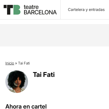
Cartelera y entradas
Inicio
»
Tai Fati
Tai Fati
Ahora en cartel