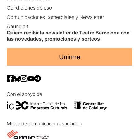
Condiciones de uso
Comunicaciones comerciales y Newsletter
Anuncia’t
Quiero recibir la newsletter de Teatre Barcelona con
las novedades, promociones y sorteos
Unirme
Con el apoyo de
Medio de comunicación asociado a