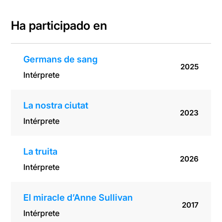
Ha participado en
Germans de sang
2025
Intérprete
La nostra ciutat
2023
Intérprete
La truita
2026
Intérprete
El miracle d’Anne Sullivan
2017
Intérprete