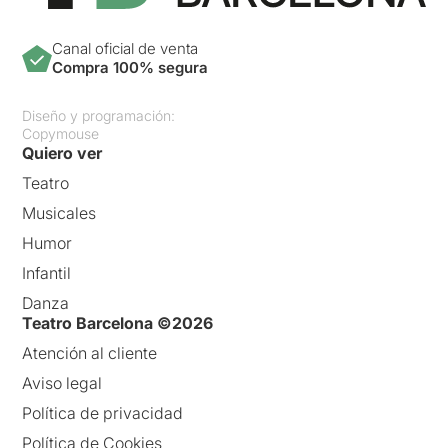
Canal oficial de venta
Compra 100% segura
Diseño y programación:
Copymouse
Quiero ver
Teatro
Musicales
Humor
Infantil
Danza
Teatro Barcelona ©2026
Atención al cliente
Aviso legal
Política de privacidad
Política de Cookies