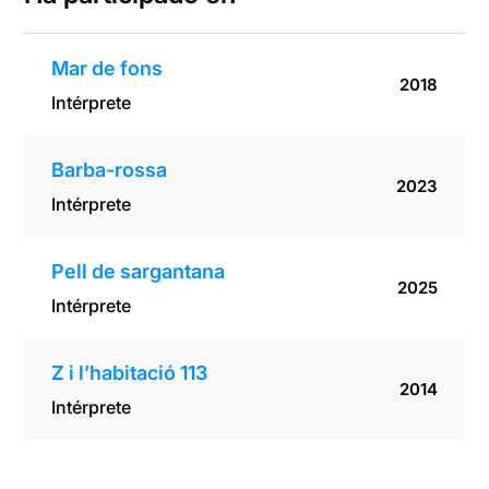
Mar de fons
2018
Intérprete
Barba-rossa
2023
Intérprete
Pell de sargantana
2025
Intérprete
Z i l’habitació 113
2014
Intérprete