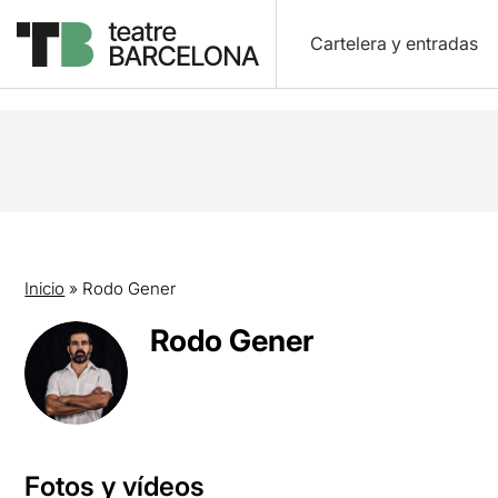
Cartelera y entradas
Inicio
»
Rodo Gener
Rodo Gener
Fotos y vídeos