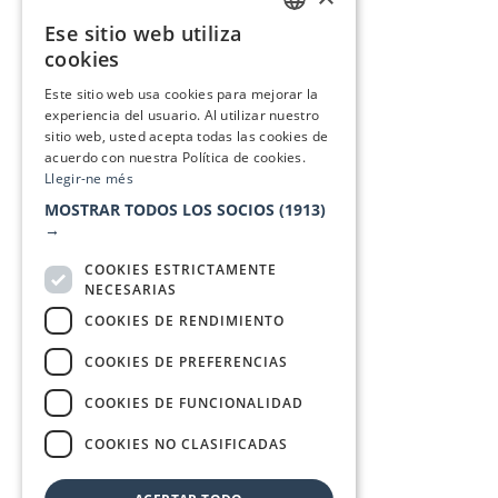
Ese sitio web utiliza
CATALAN
cookies
SPANISH
Este sitio web usa cookies para mejorar la
experiencia del usuario. Al utilizar nuestro
sitio web, usted acepta todas las cookies de
acuerdo con nuestra Política de cookies.
Llegir-ne més
MOSTRAR TODOS LOS SOCIOS
(1913)
→
COOKIES ESTRICTAMENTE
NECESARIAS
COOKIES DE RENDIMIENTO
COOKIES DE PREFERENCIAS
COOKIES DE FUNCIONALIDAD
COOKIES NO CLASIFICADAS