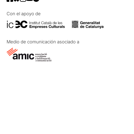
Con el apoyo de
Medio de comunicación asociado a