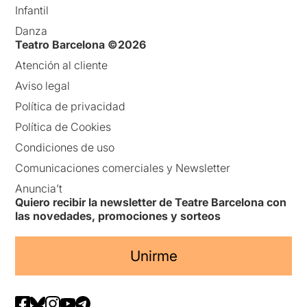
Infantil
Danza
Teatro Barcelona ©2026
Atención al cliente
Aviso legal
Política de privacidad
Política de Cookies
Condiciones de uso
Comunicaciones comerciales y Newsletter
Anuncia’t
Quiero recibir la newsletter de Teatre Barcelona con
las novedades, promociones y sorteos
Unirme