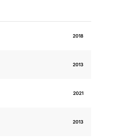
2018
2013
2021
2013