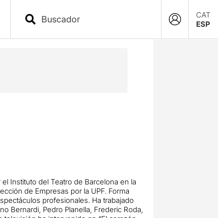
CAT
ESP
el Instituto del Teatro de Barcelona en la
Dirección de Empresas por la UPF. Forma
pectáculos profesionales. Ha trabajado
o Bernardi, Pedro Planella, Frederic Roda,