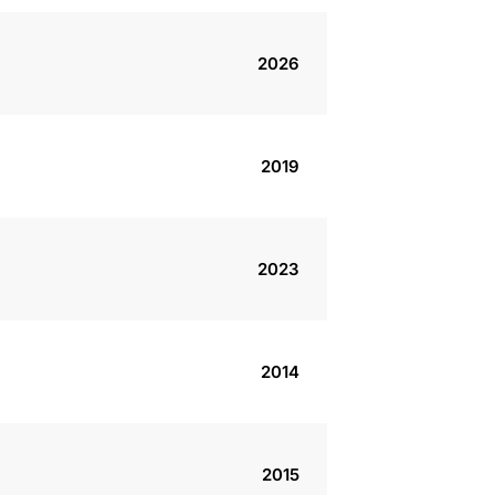
2026
2019
2023
2014
2015