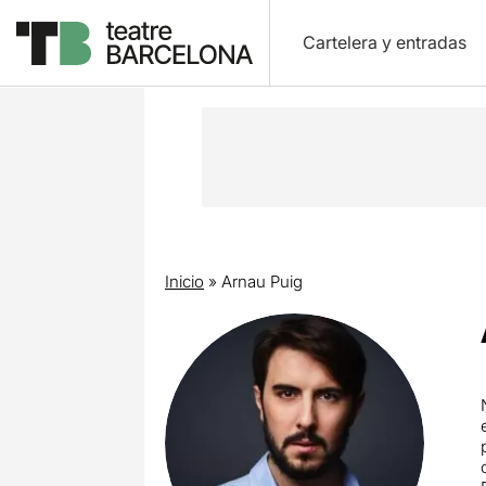
Cartelera y entradas
Inicio
»
Arnau Puig