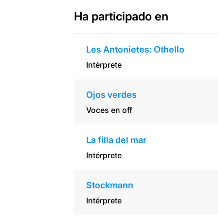
Ha participado en
Les Antonietes: Othello
Intérprete
Ojos verdes
Voces en off
La filla del mar
Intérprete
Stockmann
Intérprete