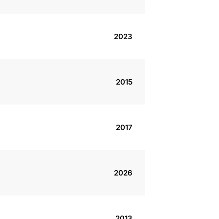
2023
2015
2017
2026
2013