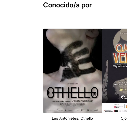
Conocido/a por
Les Antonietes: Othello
Ojo