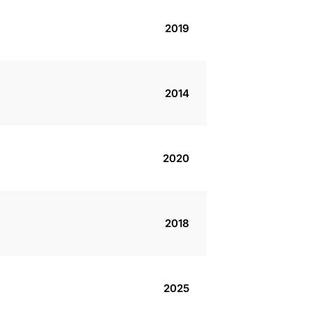
2019
2014
2020
2018
2025