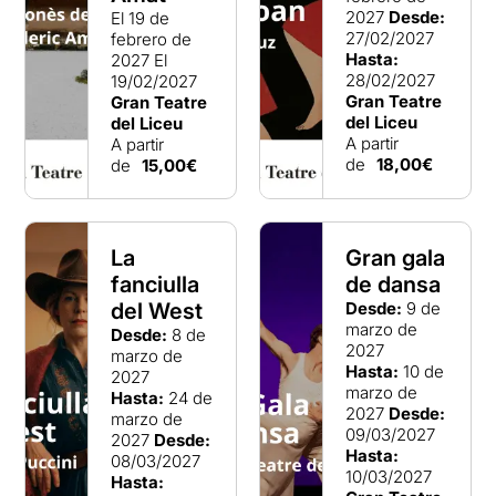
2027
Desde:
El 19 de
27/02/2027
febrero de
Hasta:
2027
El
28/02/2027
19/02/2027
Gran Teatre
Gran Teatre
del Liceu
del Liceu
A partir
A partir
de
18,00€
de
15,00€
La
Gran gala
fanciulla
de dansa
del West
Desde:
9 de
marzo de
Desde:
8 de
2027
marzo de
Hasta:
10 de
2027
marzo de
Hasta:
24 de
2027
Desde:
marzo de
09/03/2027
2027
Desde:
Hasta:
08/03/2027
10/03/2027
Hasta: