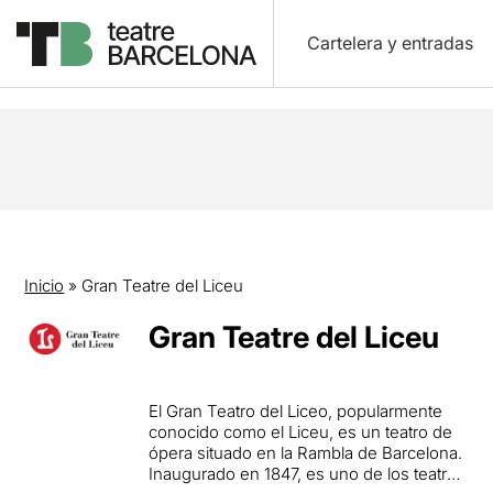
Cartelera y entradas
Inicio
»
Gran Teatre del Liceu
Gran Teatre del Liceu
El Gran Teatro del Liceo, popularmente
conocido como el Liceu, es un teatro de
ópera situado en la Rambla de Barcelona.
Inaugurado en 1847, es uno de los teatros