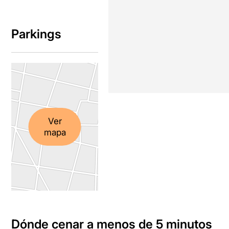
Parkings
Ver
mapa
Dónde cenar a menos de 5 minutos