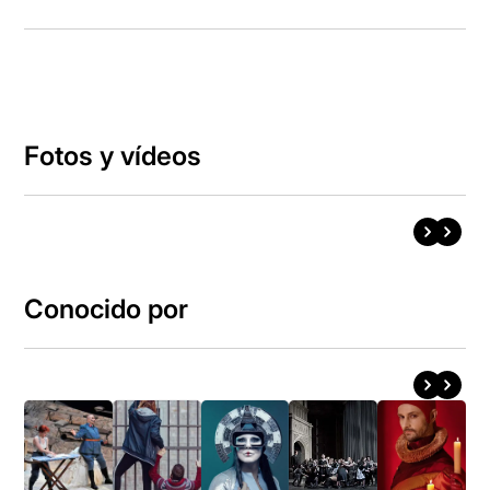
Fotos y vídeos
Conocido por