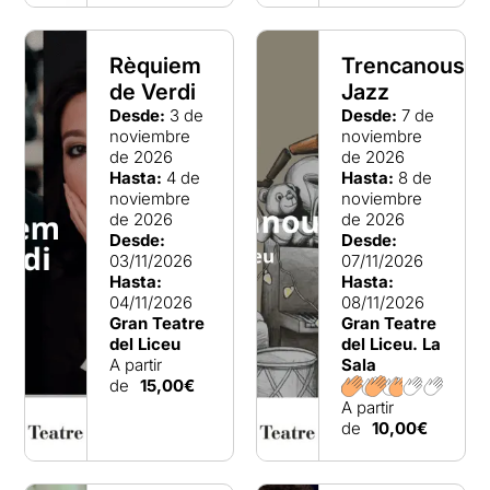
Rèquiem
Trencanous-
de Verdi
Jazz
Desde:
3 de
Desde:
7 de
noviembre
noviembre
de 2026
de 2026
Hasta:
4 de
Hasta:
8 de
noviembre
noviembre
de 2026
de 2026
Desde:
Desde:
03/11/2026
07/11/2026
Hasta:
Hasta:
04/11/2026
08/11/2026
Gran Teatre
Gran Teatre
del Liceu
del Liceu. La
A partir
Sala
de
15,00€
A partir
de
10,00€