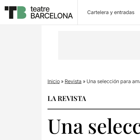
Cartelera y entradas
Inicio
»
Revista
»
Una selección para ama
LA REVISTA
Una selecc