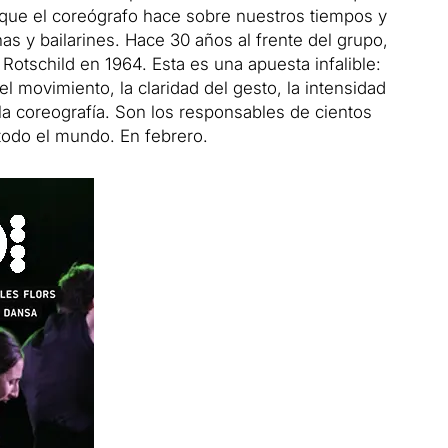
 que el coreógrafo hace sobre nuestros tiempos y
as y bailarines. Hace 30 años al frente del grupo,
otschild en 1964. Esta es una apuesta infalible:
el movimiento, la claridad del gesto, la intensidad
 la coreografía. Son los responsables de cientos
todo el mundo. En febrero.