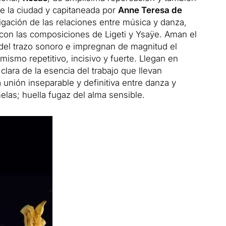
e la ciudad y capitaneada por
Anne Teresa de
stigación de las relaciones entre música y danza,
a con las composiciones de Ligeti y Ysaÿe. Aman el
 del trazo sonoro e impregnan de magnitud el
mismo repetitivo, incisivo y fuerte. Llegan en
ara de la esencia del trabajo que llevan
unión inseparable y definitiva entre danza y
as; huella fugaz del alma sensible.