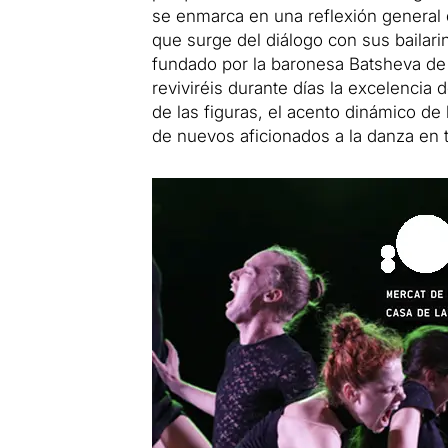
se enmarca en una reflexión general
que surge del diálogo con sus bailarin
fundado por la baronesa Batsheva de R
reviviréis durante días la excelencia d
de las figuras, el acento dinámico de
de nuevos aficionados a la danza en 