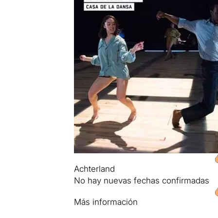
Achterland
No hay nuevas fechas confirmadas
Más información