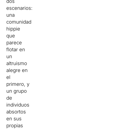
dos
escenarios:
una
comunidad
hippie
que
parece
flotar en
un
altruismo
alegre en
el
primero, y
un grupo
de
individuos
absortos
en sus
propias