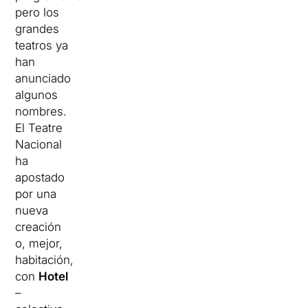
pero los
grandes
teatros ya
han
anunciado
algunos
nombres.
El Teatre
Nacional
ha
apostado
por una
nueva
creación
o, mejor,
habitación,
con
Hotel
–