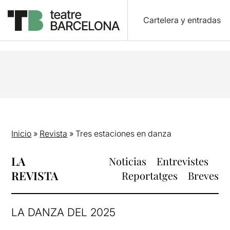
Cartelera y entradas
Inicio
»
Revista
»
Tres estaciones en danza
LA
Noticias
Entrevistes
REVISTA
Reportatges
Breves
LA DANZA DEL 2025